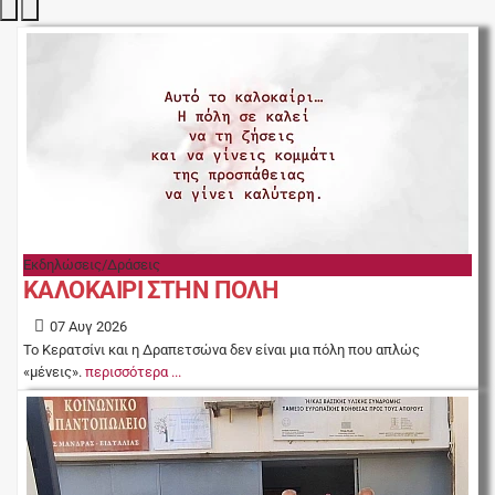
Εκδηλώσεις/Δράσεις
ΚΑΛΟΚΑΙΡΙ ΣΤΗΝ ΠΟΛΗ
07 Αυγ 2026
Το Κερατσίνι και η Δραπετσώνα δεν είναι μια πόλη που απλώς
«μένεις».
περισσότερα ...