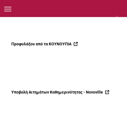
Προφυλάξου από τα ΚΟΥΝΟΥΠΙΑ
Υποβολή Αιτημάτων Καθημερινότητας - Novoville