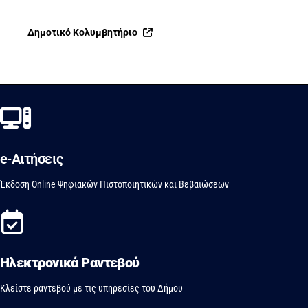
Δημοτικό Κολυμβητήριο
e-Aιτήσεις
Έκδοση Online Ψηφιακών Πιστοποιητικών και Βεβαιώσεων
Ηλεκτρονικά Ραντεβού
Κλείστε ραντεβού με τις υπηρεσίες του Δήμου