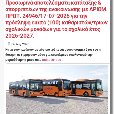
Προσωρινά αποτελέσματα κατάταξης &
απορριπτέων της ανακοίνωσης με ΑΡΙΘΜ.
ΠΡΩΤ. 24946/17-07-2026 για την
πρόσληψη εκατό (100) καθαριστών/τριων
σχολικών μονάδων για το σχολικό έτος
2026-2027.
06 Αυγ 2026
Κατά των πινάκων αυτών επιτρέπεται στους συμμετέχοντες η
άσκηση αντιρρήσεων μόνο για εσφαλμένο υπολογισμό της
μοριοδότησης μέσα σε…
περισσότερα ...