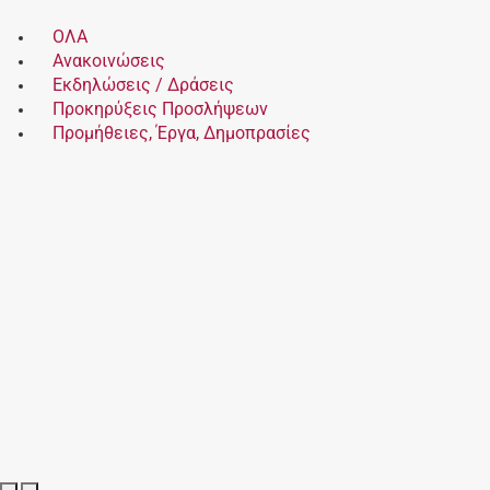
ΟΛΑ
Ανακοινώσεις
Εκδηλώσεις / Δράσεις
Προκηρύξεις Προσλήψεων
Προμήθειες, Έργα, Δημοπρασίες