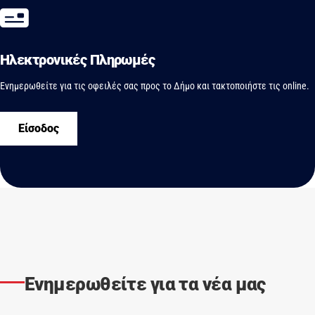
Ηλεκτρονικές Πληρωμές
Ενημερωθείτε για τις οφειλές σας προς το Δήμο και τακτοποιήστε τις online.
Είσοδος
Ενημερωθείτε για τα νέα μας