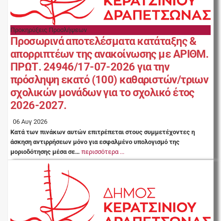
Προκηρύξεις Προσλήψεων
Προσωρινά αποτελέσματα κατάταξης &
απορριπτέων της ανακοίνωσης με ΑΡΙΘΜ.
ΠΡΩΤ. 24946/17-07-2026 για την
πρόσληψη εκατό (100) καθαριστών/τριων
σχολικών μονάδων για το σχολικό έτος
2026-2027.
06 Αυγ 2026
Κατά των πινάκων αυτών επιτρέπεται στους συμμετέχοντες η
άσκηση αντιρρήσεων μόνο για εσφαλμένο υπολογισμό της
μοριοδότησης μέσα σε…
περισσότερα ...