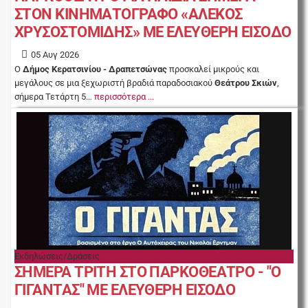
ΣΤΟΝ ΚΙΝΗΜΑΤΟΓΡΑΦΟ «ΑΛΕΚΟΣ
ΧΡΥΣΟΣΤΟΜΙΔΗΣ» ΜΕ ΕΛΕΥΘΕΡΗ ΕΙΣΟΔΟ
05 Αυγ 2026
Ο
Δήμος Κερατσινίου - Δραπετσώνας
προσκαλεί μικρούς και
μεγάλους σε μια ξεχωριστή βραδιά παραδοσιακού
Θεάτρου Σκιών
,
σήμερα Τετάρτη 5…
περισσότερα ...
Εκδηλώσεις/Δράσεις
ΣΗΜΕΡΑ ΤΡΙΤΗ ΣΤΟ ΠΑΡΚΟΘΕΑΤΡΟ - "Ο
ΓΙΓΑΝΤΑΣ" ΜΕ ΕΛΕΥΘΕΡΗ ΕΙΣΟΔΟ