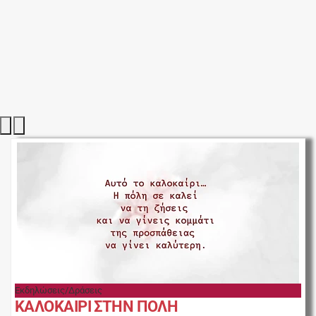
Εκδηλώσεις/Δράσεις
ΚΑΛΟΚΑΙΡΙ ΣΤΗΝ ΠΟΛΗ