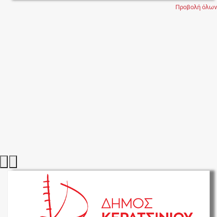
Προβολή όλων