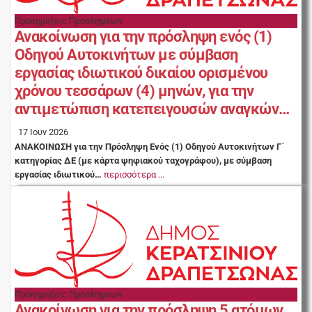
Προκηρύξεις Προσλήψεων
Ανακοίνωση για την πρόσληψη ενός (1)
Οδηγού Αυτοκινήτων με σύμβαση
εργασίας ιδιωτικού δικαίου ορισμένου
χρόνου τεσσάρων (4) μηνών, για την
αντιμετώπιση κατεπειγουσών αναγκών…
17 Ιουν 2026
ΑΝΑΚΟΙΝΩΣΗ για την Πρόσληψη Ενός (1) Οδηγού Αυτοκινήτων Γ΄
κατηγορίας ΔΕ (με κάρτα ψηφιακού ταχογράφου), με σύμβαση
εργασίας ιδιωτικού…
περισσότερα ...
Προκηρύξεις Προσλήψεων
Ανακοίνωση για την πρόσληψη 5 ατόμων