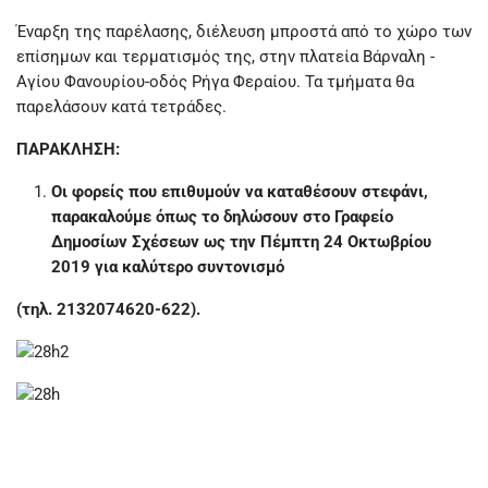
Έναρξη της παρέλασης, διέλευση μπροστά από το χώρο των
επίσημων και τερματισμός της, στην πλατεία Βάρναλη -
Αγίου Φανουρίου-οδός Ρήγα Φεραίου. Τα τμήματα θα
παρελάσουν κατά τετράδες.
ΠΑΡΑΚΛΗΣΗ:
Οι φορείς που επιθυμούν να καταθέσουν στεφάνι,
παρακαλούμε όπως το δηλώσουν στο Γραφείο
Δημοσίων Σχέσεων ως την Πέμπτη 24 Οκτωβρίου
2019 για καλύτερο συντονισμό
(τηλ. 2132074620-622).