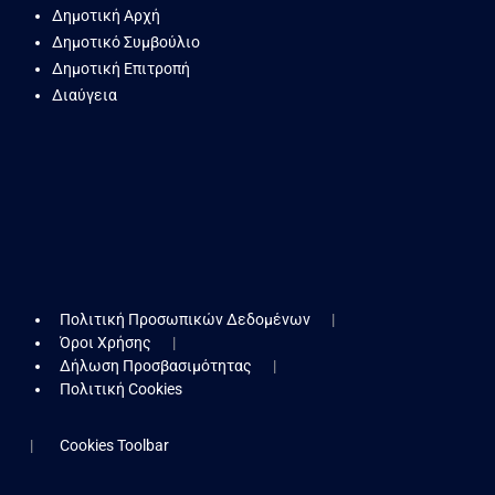
Δημοτική Αρχή
Δημοτικό Συμβούλιο
Δημοτική Επιτροπή
Διαύγεια
Πολιτική Προσωπικών Δεδομένων
Όροι Χρήσης
Δήλωση Προσβασιμότητας
Πολιτική Cookies
Cookies Toolbar