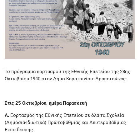
Το πρόγραμμα εορτασμού της Εθνικής Επετείου της 28ης
Οκτωβρίου 1940 στον Δήμο Κερατσινίου- Δραπετσώνας:
Στις 25 Οκτωβρίου, ημέρα Παρασκευή
Α.
Εορτασμός της Εθνικής Επετείου σε όλα τα Σχολεία
(Δημόσια-Ιδιωτικά) Πρωτοβάθμιας και Δευτεροβάθμιας
Εκπαίδευσης.