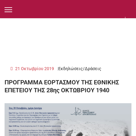
21 Οκτωβρίου 2019
Εκδηλώσεις/Δράσεις
ΠΡΟΓΡΑΜΜΑ ΕΟΡΤΑΣΜΟΥ ΤΗΣ ΕΘΝΙΚΗΣ
ΕΠΕΤΕΙΟΥ ΤΗΣ 28ης ΟΚΤΩΒΡΙΟΥ 1940