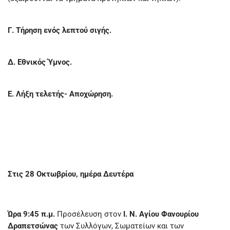
Γ. Τήρηση ενός λεπτού σιγής.
Δ. Εθνικός Ύμνος.
Ε. Λήξη τελετής- Αποχώρηση.
Στις 28 Οκτωβρίου, ημέρα Δευτέρα
Ώρα 9:45 π.μ.
Προσέλευση στον
Ι. Ν. Αγίου Φανουρίου
Δραπετσώνας
των Συλλόγων, Σωματείων και των