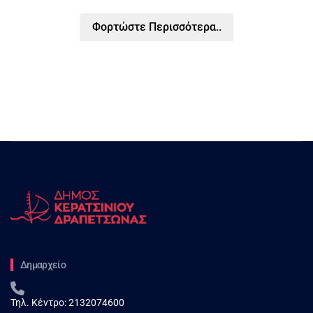
Φορτώστε Περισσότερα..
Δημαρχείο
Τηλ. Κέντρο:
2132074600