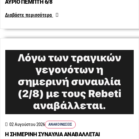
ΑΥΡΙΟ ΠΕΜΠΤΗ 6/8
Διαβάστε περισσότερα
02 Αυγούστου 2026
ΑΝΑΚΟΙΝΏΣΕΙΣ
Η ΣΗΜΕΡΙΝΗ ΣΥΝΑΥΛΙΑ ΑΝΑΒΑΛΛΕΤΑΙ