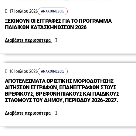
17 Ιουλίου 2026
ΑΝΑΚΟΙΝΏΣΕΙΣ
ΞΕΚΙΝΟΥΝ ΟΙ ΕΓΓΡΑΦΕΣ ΓΙΑ ΤΟ ΠΡΟΓΡΑΜΜΑ
ΠΑΙΔΙΚΩΝ ΚΑΤΑΣΚΗΝΩΣΕΩΝ 2026
Διαβάστε περισσότερα
16 Ιουλίου 2026
ΑΝΑΚΟΙΝΏΣΕΙΣ
ΑΠΟΤΕΛΕΣΜΑΤΑ ΟΡΙΣΤΙΚΗΣ ΜΟΡΙΟΔΟΤΗΣΗΣ
ΑΙΤΗΣΕΩΝ ΕΓΓΡΑΦΩΝ, ΕΠΑΝΕΓΓΡΑΦΩΝ ΣΤΟΥΣ
ΒΡΕΦΙΚΟΥΣ, ΒΡΕΦΟΝΗΠΙΑΚΟΥΣ ΚΑΙ ΠΑΙΔΙΚΟΥΣ
ΣΤΑΘΜΟΥΣ ΤΟΥ ΔΗΜΟΥ, ΠΕΡΙΟΔΟΥ 2026-2027.
Διαβάστε περισσότερα