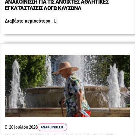
ΑΝΑΚΟΙΝΩΣΗ ΓΙΑ ΤΙΣ ΑΝΟΙΧΤΕΣ ΑΘΛΗΤΙΚΕΣ
ΕΓΚΑΤΑΣΤΑΣΕΙΣ ΛΟΓΩ ΚΑΥΣΩΝΑ
Διαβάστε περισσότερα
20 Ιουλίου 2026
ΑΝΑΚΟΙΝΏΣΕΙΣ