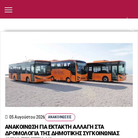
05 Αυγούστου 2026
ΑΝΑΚΟΙΝΏΣΕΙΣ
ΑΝΑΚΟΙΝΩΣΗ ΓΙΑ ΕΚΤΑΚΤΗ ΑΛΛΑΓΗ ΣΤΑ
ΔΡΟΜΟΛΟΓΙΑ ΤΗΣ ΔΗΜΟΤΙΚΗΣ ΣΥΓΚΟΙΝΩΝΙΑΣ