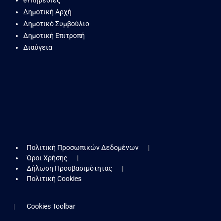
eΥπηρεσίες
Δημοτική Αρχή
Δημοτικό Συμβούλιο
Δημοτική Επιτροπή
Διαύγεια
Πολιτική Προσωπικών Δεδομένων
Όροι Χρήσης
Δήλωση Προσβασιμότητας
Πολιτική Cookies
Cookies Toolbar