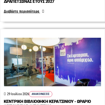
ΔΡΑΠΕΤΣΩΝΑΣ ΕΤΟΥΣ 2027
Διαβάστε περισσότερα
29 Ιουλίου 2026
ΑΝΑΚΟΙΝΏΣΕΙΣ
ΚΕΝΤΡΙΚΗ ΒΙΒΛΙΟΘΗΚΗ ΚΕΡΑΤΣΙΝΙΟΥ - ΩΡΑΡΙΟ