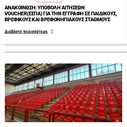
ΑΝΑΚΟΙΝΩΣΗ: ΥΠΟΒΟΛΗ ΑΙΤΗΣΕΩΝ
VOUCHER(ΕΣΠΑ) ΓΙΑ ΤΗΝ ΕΓΓΡΑΦΗ ΣΕ ΠΑΙΔΙΚΟΥΣ,
ΒΡΕΦΙΚΟΥΣ ΚΑΙ ΒΡΕΦΟΝΗΠΙΑΚΟΥΣ ΣΤΑΘΜΟΥΣ
Διαβάστε περισσότερα