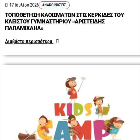
17 Ιουλίου 2026
ΑΝΑΚΟΙΝΏΣΕΙΣ
ΤΟΠΟΘΕΤΗΣΗ ΚΑΘΙΣΜΑΤΩΝ ΣΤΙΣ ΚΕΡΚΙΔΕΣ ΤΟΥ
ΚΛΕΙΣΤΟΥ ΓΥΜΝΑΣΤΗΡΙΟΥ «ΑΡΙΣΤΕΙΔΗΣ
ΠΑΠΑΜΙΧΑΗΛ»
Διαβάστε περισσότερα