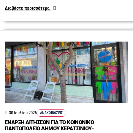
Διαβάστε περισσότερα
30 Ιουλίου 2026
ΑΝΑΚΟΙΝΏΣΕΙΣ
ΕΝΑΡΞΗ ΑΙΤΗΣΕΩΝ ΓΙΑ ΤΟ ΚΟΙΝΩΝΙΚΟ
ΠΑΝΤΟΠΩΛΕΙΟ ΔΗΜΟΥ ΚΕΡΑΤΣΙΝΙΟΥ-