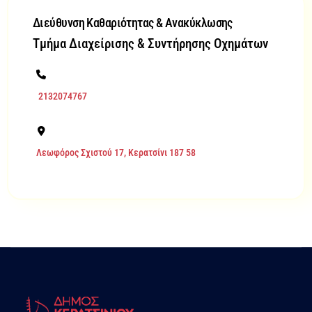
Διεύθυνση Καθαριότητας & Ανακύκλωσης
Τμήμα Διαχείρισης & Συντήρησης Οχημάτων
2132074767
Λεωφόρος Σχιστού 17, Κερατσίνι 187 58