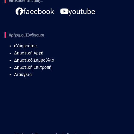
Ακολουθήστε μας...
facebook
youtube
Χρήσιμοι Σύνδεσμοι
eΥπηρεσίες
Δημοτική Αρχή
Δημοτικό Συμβούλιο
Δημοτική Επιτροπή
Διαύγεια