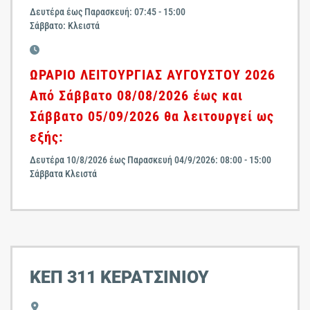
Δευτέρα έως Παρασκευή: 07:45 - 15:00
Σάββατο: Κλειστά
ΩΡΑΡΙΟ ΛΕΙΤΟΥΡΓΙΑΣ ΑΥΓΟΥΣΤΟΥ 2026
Από Σάββατο 08/08/2026 έως και
Σάββατο 05/09/2026 θα λειτουργεί ως
εξής:
Δευτέρα 10/8/2026 έως Παρασκευή 04/9/2026: 08:00 - 15:00
Σάββατα Κλειστά
ΚΕΠ 311 ΚΕΡΑΤΣΙΝΙΟΥ