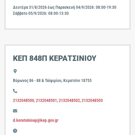
Δευτέρα 31/8/2026 έως Παρασκευή 04/9/2026: 08:00-19:30
Σάββατο 05/9/2026: 08:00-13:30
ΚΕΠ 848Π ΚΕΡΑΤΣΙΝΙΟΥ
Βύρωνος 86 - 88 & Ταϊφιρίου, Κερατσίνι 18755
2132048500
,
2132048501
,
2132048502
,
2132048503
d.keratsinioup@kep.gov.gr