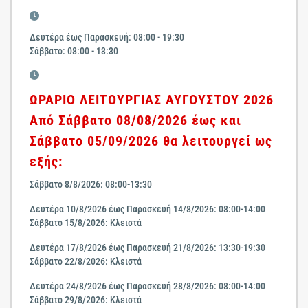
Δευτέρα έως Παρασκευή: 08:00 - 19:30
Σάββατο: 08:00 - 13:30
ΩΡΑΡΙΟ ΛΕΙΤΟΥΡΓΙΑΣ ΑΥΓΟΥΣΤΟΥ 2026
Από Σάββατο 08/08/2026 έως και
Σάββατο 05/09/2026 θα λειτουργεί ως
εξής:
Σάββατο 8/8/2026: 08:00-13:30
Δευτέρα 10/8/2026 έως Παρασκευή 14/8/2026: 08:00-14:00
Σάββατο 15/8/2026: Κλειστά
Δευτέρα 17/8/2026 έως Παρασκευή 21/8/2026: 13:30-19:30
Σάββατο 22/8/2026: Κλειστά
Δευτέρα 24/8/2026 έως Παρασκευή 28/8/2026: 08:00-14:00
Σάββατο 29/8/2026: Κλειστά