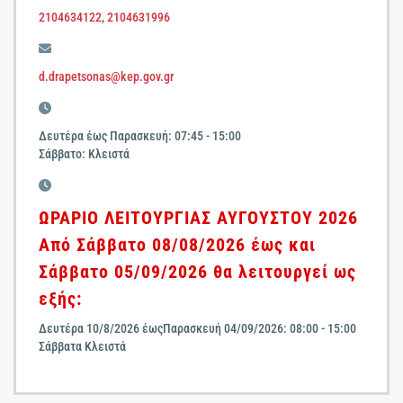
2104634122
,
2104631996
d.drapetsonas@kep.gov.gr
Δευτέρα έως Παρασκευή: 07:45 - 15:00
Σάββατο: Κλειστά
ΩΡΑΡΙΟ ΛΕΙΤΟΥΡΓΙΑΣ ΑΥΓΟΥΣΤΟΥ 2026
Από Σάββατο 08/08/2026 έως και
Σάββατο 05/09/2026 θα λειτουργεί ως
εξής:
Δευτέρα 10/8/2026 έωςΠαρασκευή 04/09/2026: 08:00 - 15:00
Σάββατα Κλειστά