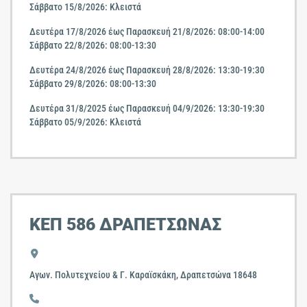
Σάββατο 15/8/2026: Κλειστά
Δευτέρα 17/8/2026 έως Παρασκευή 21/8/2026: 08:00-14:00
Σάββατο 22/8/2026: 08:00-13:30
Δευτέρα 24/8/2026 έως Παρασκευή 28/8/2026: 13:30-19:30
Σάββατο 29/8/2026: 08:00-13:30
Δευτέρα 31/8/2025 έως Παρασκευή 04/9/2026: 13:30-19:30
Σάββατο 05/9/2026: Κλειστά
ΚΕΠ 586 ΔΡΑΠΕΤΣΩΝΑΣ
Αγων. Πολυτεχνείου & Γ. Καραϊσκάκη, Δραπετσώνα 18648