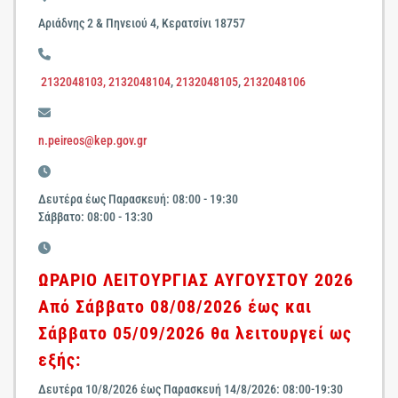
Αριάδνης 2 & Πηνειού 4, Κερατσίνι 18757
2132048103,
2132048104
,
2132048105
,
2132048106
n.peireos@kep.gov.gr
Δευτέρα έως Παρασκευή: 08:00 - 19:30
Σάββατο: 08:00 - 13:30
ΩΡΑΡΙΟ ΛΕΙΤΟΥΡΓΙΑΣ ΑΥΓΟΥΣΤΟΥ 2026
Από Σάββατο 08/08/2026 έως και
Σάββατο 05/09/2026 θα λειτουργεί ως
εξής:
Δευτέρα 10/8/2026 έως Παρασκευή 14/8/2026: 08:00-19:30