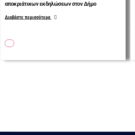
αποκριάτικων εκδηλώσεων στον Δήμο
Διαβάστε περισσότερα