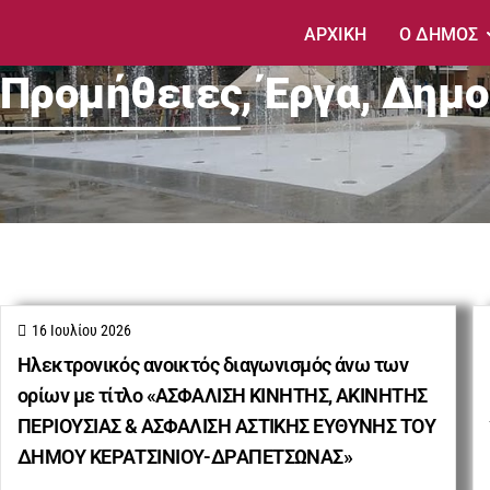
ΑΡΧΙΚΗ
Ο ΔΗΜΟΣ
Προμήθειες, Έργα, Δημ
16 Ιουλίου 2026
Ηλεκτρονικός ανοικτός διαγωνισμός άνω των
ορίων με τίτλο «ΑΣΦΑΛΙΣΗ ΚΙΝΗΤΗΣ, ΑΚΙΝΗΤΗΣ
ΠΕΡΙΟΥΣΙΑΣ & ΑΣΦΑΛΙΣΗ ΑΣΤΙΚΗΣ ΕΥΘΥΝΗΣ ΤΟΥ
ΔΗΜΟΥ ΚΕΡΑΤΣΙΝΙΟΥ-ΔΡΑΠΕΤΣΩΝΑΣ»