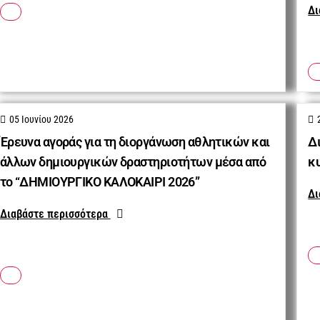
Δι
05 Ιουνίου 2026
Έρευνα αγοράς για τη διοργάνωση αθλητικών και
Δ
άλλων δημιουργικών δραστηριοτήτων μέσα από
κ
το “ΔΗΜΙΟΥΡΓΙΚΟ ΚΑΛΟΚΑΙΡΙ 2026”
Δι
Διαβάστε περισσότερα