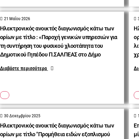
21 Μαΐου 2026
Ηλεκτρονικός ανοικτός διαγωνισμός κάτω των
Η
ορίων με τίτλο : «Παροχή γενικών υπηρεσιών για
ορ
τη συντήρηση του φυσικού χλοοτάπητα του
λι
Δημοτικού Γηπέδου Π.ΣΑΛΠΕΑΣ στο Δήμο
χ
Διαβάστε περισσότερα
Δι
30 Δεκεμβρίου 2025
Ηλεκτρονικός ανοικτός διαγωνισμός κάτω των
Ε
ορίων με τίτλο "Προμήθεια ειδών εξοπλισμού
μί