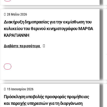
28 Μαΐου 2026
Διακήρυξη δημοπρασίας για την εκμίσθωση του
κυλικείου του θερινού κινηματογράφου ΜΑΡΘΑ
ΚΑΡΑΓΙΑΝΝΗ
Διαβάστε περισσότερα
15 Ιανουαρίου 2026
Πρόσκληση υποβολής προσφοράς προμήθειας
και παροχής υπηρεσιών για τη διοργάνωση