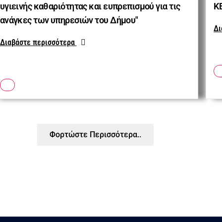
υγιεινής καθαριότητας και ευπρεπισμού για τις
ΚΕ
ανάγκες των υπηρεσιών του Δήμου"
Δι
Διαβάστε περισσότερα
Φορτώστε Περισσότερα..