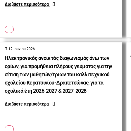
Διαβάστε περισσότερα
12 Ιουνίου 2026
Ηλεκτρονικός ανοικτός διαγωνισμός άνω των
ορίων, για προμήθεια πλήρους γεύματος για την
σίτιση των μαθητών/τριων του καλλιτεχνικού
σχολείου Κερατσινίου-Δραπετσώνας, για τα
σχολικά έτη 2026-2027 & 2027-2028
Διαβάστε περισσότερα