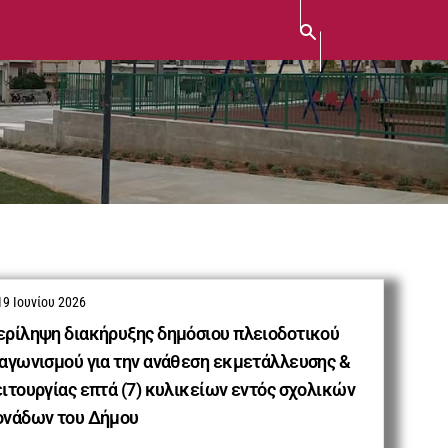
19 Ιουνίου 2026
ερίληψη διακήρυξης δημόσιου πλειοδοτικού
ιαγωνισμού για την ανάθεση εκμετάλλευσης &
ιτουργίας επτά (7) κυλικείων εντός σχολικών
ονάδων του Δήμου