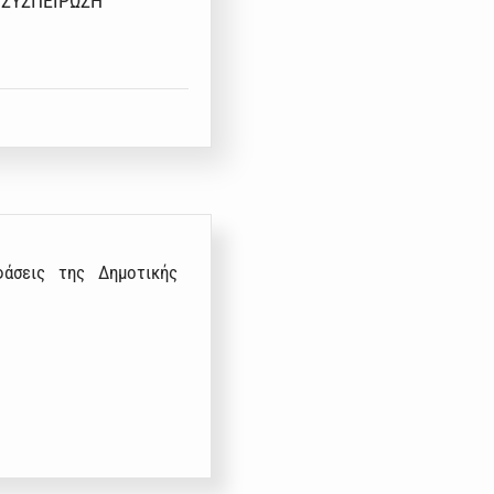
Η ΣΥΣΠΕΙΡΩΣΗ
φάσεις της Δημοτικής