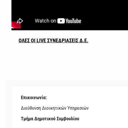
ΟΛΕΣ ΟΙ LIVE ΣΥΝΕΔΡΙΑΣΕΙΣ Δ.Ε.
Επικοινωνία:
Διεύθυνση Διοικητικών Υπηρεσιών
Τμήμα Δημοτικού Συμβουλίου