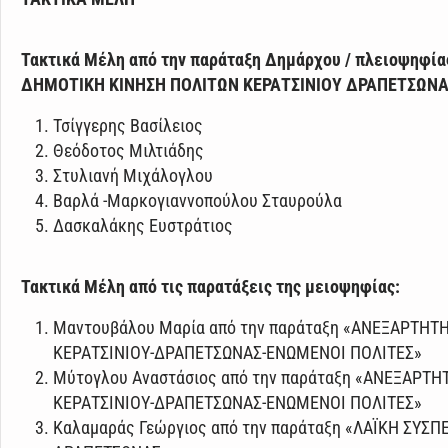
Τακτικά Μέλη από την παράταξη Δημάρχου / πλειοψηφ
ΔΗΜΟΤΙΚΗ ΚΙΝΗΣΗ ΠΟΛΙΤΩΝ ΚΕΡΑΤΣΙΝΙΟΥ ΔΡΑΠΕΤΣΩΝΑ
Τσίγγερης Βασίλειος
Θεόδοτος Μιλτιάδης
Στυλιανή Μιχάλογλου
Βαρλά -Μαρκογιαννοπούλου Σταυρούλα
Δασκαλάκης Ευστράτιος
Τακτικά Μέλη από τις παρατάξεις της μειοψηφίας:
Μαντουβάλου Μαρία από την παράταξη «ΑΝΕΞΑΡΤΗΤ
ΚΕΡΑΤΣΙΝΙΟΥ-ΔΡΑΠΕΤΣΩΝΑΣ-ΕΝΩΜΕΝΟΙ ΠΟΛΙΤΕΣ»
Μύτογλου Αναστάσιος από την παράταξη «ΑΝΕΞΑΡΤ
ΚΕΡΑΤΣΙΝΙΟΥ-ΔΡΑΠΕΤΣΩΝΑΣ-ΕΝΩΜΕΝΟΙ ΠΟΛΙΤΕΣ»
Καλαμαράς Γεώργιος από την παράταξη «ΛΑΪΚΗ ΣΥΣΠ