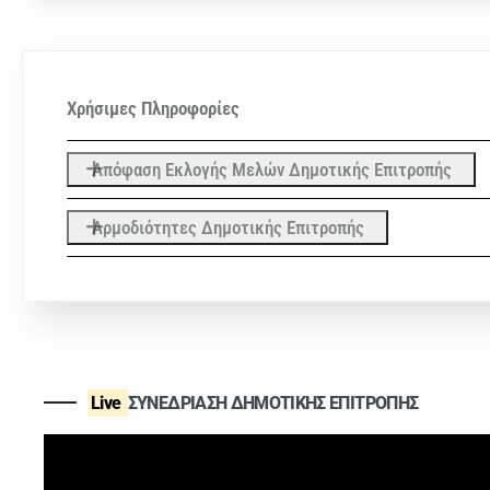
Χρήσιμες Πληροφορίες
Απόφαση Εκλογής Μελών Δημοτικής Επιτροπής
Αρμοδιότητες Δημοτικής Επιτροπής
Live
ΣΥΝΕΔΡΙΑΣΗ ΔΗΜΟΤΙΚΗΣ ΕΠΙΤΡΟΠΗΣ