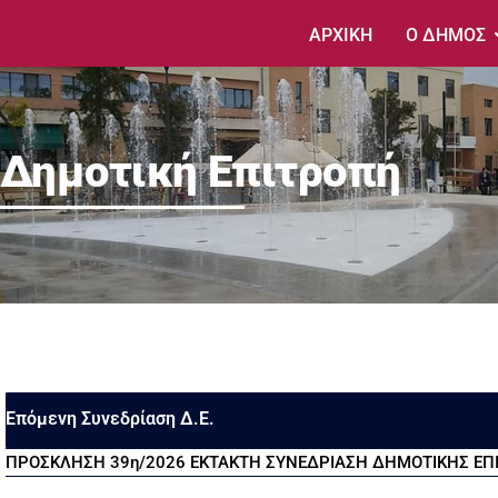
ΑΡΧΙΚΗ
Ο ΔΗΜΟΣ
Δημοτική Επιτροπή
Επόμενη Συνεδρίαση Δ.Ε.
ΠΡΟΣΚΛΗΣΗ 39η/2026 ΕΚΤΑΚΤΗ ΣΥΝΕΔΡΙΑΣΗ ΔΗΜΟΤΙΚΗΣ ΕΠΙΤ