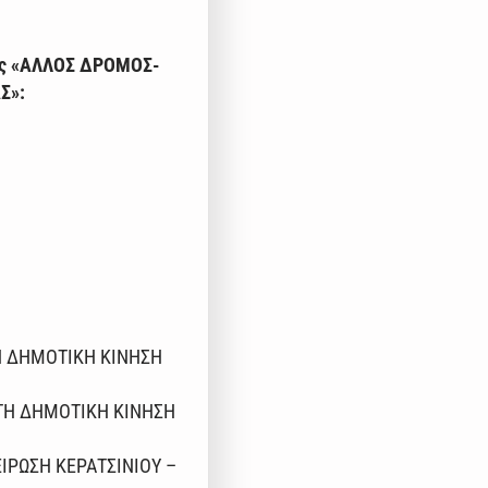
ίας «ΑΛΛΟΣ ΔΡΟΜΟΣ-
Σ»:
Η ΔΗΜΟΤΙΚΗ ΚΙΝΗΣΗ
ΗΤΗ ΔΗΜΟΤΙΚΗ ΚΙΝΗΣΗ
ΕΙΡΩΣΗ ΚΕΡΑΤΣΙΝΙΟΥ –