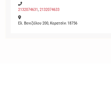
2132074631
,
2132074633
Ελ. Βενιζέλου 200, Κερατσίνι 18756