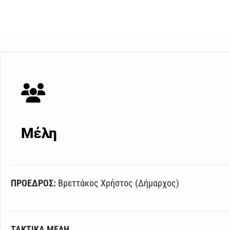
Μέλη
ΠΡΟΕΔΡΟΣ:
Βρεττάκος Χρήστος (Δήμαρχος)
ΤΑΚΤΙΚΑ ΜΕΛΗ