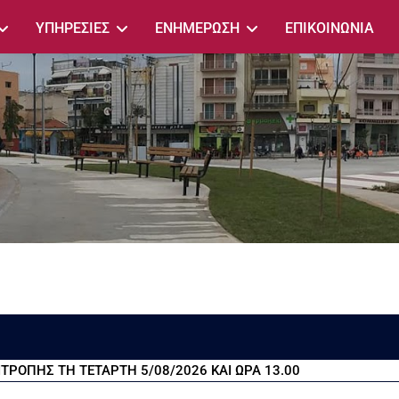
ΥΠΗΡΕΣΙΕΣ
ΕΝΗΜΕΡΩΣΗ
ΕΠΙΚΟΙΝΩΝΙΑ
ΡΟΠΗΣ ΤΗ ΤΕΤΑΡΤΗ 5/08/2026 ΚΑΙ ΩΡΑ 13.00