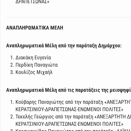
ΔΡΑΠΕΤΣΩΝΑΣ»
ΑΝΑΠΛΗΡΩΜΑΤΙΚΑ ΜΕΛΗ
Αναπληρωματικά Μέλη από την παράταξη Δημάρχου:
Διακάκη Ευγενία
Περδίκη Παναγιώτα
Κουλίζος Μιχαήλ
Αναπληρωματικά Μέλη από τις παρατάξεις της μειοψηφί
Κούβαρης Παναγιώτης από την παράταξη «ΑΝΕΞΑΡΤ
ΚΕΡΑΤΣΙΝΙΟΥ-ΔΡΑΠΕΤΣΩΝΑΣ-ΕΝΩΜΕΝΟΙ ΠΟΛΙΤΕΣ»
Τεκελής Γεώργιος από την παράταξη «ΑΝΕΞΑΡΤΗΤΗ
ΚΕΡΑΤΣΙΝΙΟΥ-ΔΡΑΠΕΤΣΩΝΑΣ-ΕΝΩΜΕΝΟΙ ΠΟΛΙΤΕΣ»