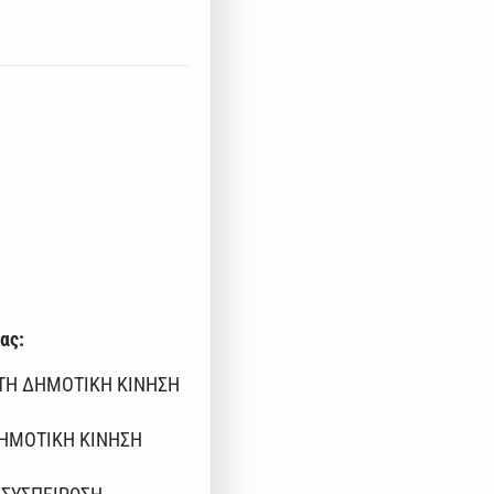
ας:
ΗΤΗ ΔΗΜΟΤΙΚΗ ΚΙΝΗΣΗ
 ΔΗΜΟΤΙΚΗ ΚΙΝΗΣΗ