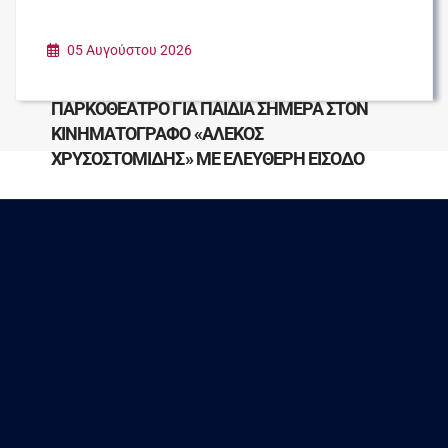
05 Αυγούστου 2026
ΠΑΡΚΟΘΕΑΤΡΟ ΓΙΑ ΠΑΙΔΙΑ ΣΗΜΕΡΑ ΣΤΟΝ
ΚΙΝΗΜΑΤΟΓΡΑΦΟ «ΑΛΕΚΟΣ
ΧΡΥΣΟΣΤΟΜΙΔΗΣ» ΜΕ ΕΛΕΥΘΕΡΗ ΕΙΣΟΔΟ