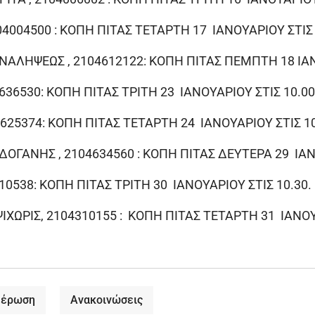
4004500 : ΚΟΠΗ ΠΙΤΑΣ ΤΕΤΑΡΤΗ 17 ΙΑΝΟΥΑΡΙΟΥ ΣΤΙΣ 
ΝΑΛΗΨΕΩΣ , 2104612122: ΚΟΠΗ ΠΙΤΑΣ ΠΕΜΠΤΗ 18 ΙΑΝ
36530: ΚΟΠΗ ΠΙΤΑΣ ΤΡΙΤΗ 23 ΙΑΝΟΥΑΡΙΟΥ ΣΤΙΣ 10.00
625374: ΚΟΠΗ ΠΙΤΑΣ ΤΕΤΑΡΤΗ 24 ΙΑΝΟΥΑΡΙΟΥ ΣΤΙΣ 10
ΟΓΑΝΗΣ , 2104634560 : ΚΟΠΗ ΠΙΤΑΣ ΔΕΥΤΕΡΑ 29 ΙΑΝΟ
0538: ΚΟΠΗ ΠΙΤΑΣ ΤΡΙΤΗ 30 ΙΑΝΟΥΑΡΙΟΥ ΣΤΙΣ 10.30.
ΙΧΩΡΙΣ, 2104310155 : ΚΟΠΗ ΠΙΤΑΣ ΤΕΤΑΡΤΗ 31 ΙΑΝΟΥΑ
μέρωση
Ανακοινώσεις