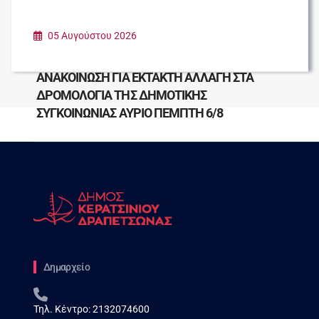
05 Αυγούστου 2026
ΑΝΑΚΟΙΝΩΣΗ ΓΙΑ ΕΚΤΑΚΤΗ ΑΛΛΑΓΗ ΣΤΑ
ΔΡΟΜΟΛΟΓΙΑ ΤΗΣ ΔΗΜΟΤΙΚΗΣ
ΣΥΓΚΟΙΝΩΝΙΑΣ ΑΥΡΙΟ ΠΕΜΠΤΗ 6/8
Δημαρχείο
Τηλ. Κέντρο:
2132074600