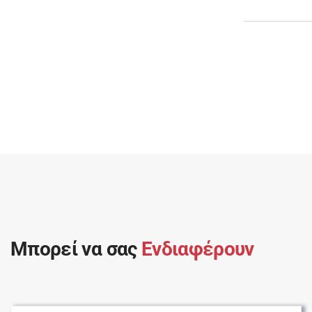
Μπορεί να σας
Ενδιαφέρουν