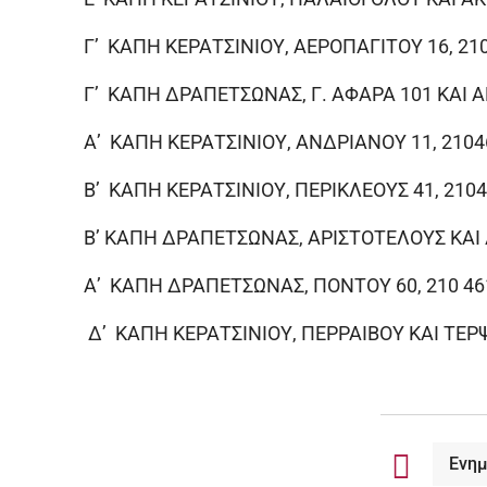
Γ’ ΚΑΠΗ ΚΕΡΑΤΣΙΝΙΟΥ, ΑΕΡΟΠΑΓΙΤΟΥ 16, 210
Γ’ ΚΑΠΗ ΔΡΑΠΕΤΣΩΝΑΣ, Γ. ΑΦΑΡΑ 101 ΚΑΙ Α
Α’ ΚΑΠΗ ΚΕΡΑΤΣΙΝΙΟΥ, ΑΝΔΡΙΑΝΟΥ 11, 21046
Β’ ΚΑΠΗ ΚΕΡΑΤΣΙΝΙΟΥ, ΠΕΡΙΚΛΕΟΥΣ 41, 2104
Β’ ΚΑΠΗ ΔΡΑΠΕΤΣΩΝΑΣ, ΑΡΙΣΤΟΤΕΛΟΥΣ ΚΑΙ Δ
Α’ ΚΑΠΗ ΔΡΑΠΕΤΣΩΝΑΣ, ΠΟΝΤΟΥ 60, 210 461
Δ’ ΚΑΠΗ ΚΕΡΑΤΣΙΝΙΟΥ, ΠΕΡΡΑΙΒΟΥ ΚΑΙ ΤΕΡΨ
Ενη