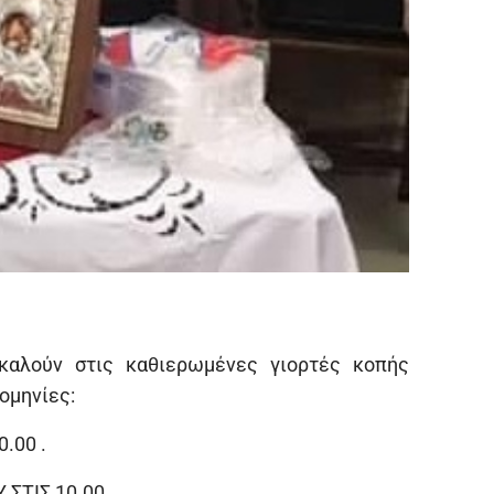
καλούν στις καθιερωμένες γιορτές κοπής
ομηνίες:
.00 .
ΣΤΙΣ 10.00.