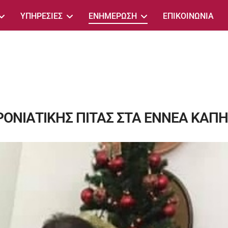
ΥΠΗΡΕΣΙΕΣ
ΕΝΗΜΕΡΩΣΗ
ΕΠΙΚΟΙΝΩΝΙΑ
ΟΝΙΑΤΙΚΗΣ ΠΙΤΑΣ ΣΤΑ ΕΝΝΕΑ ΚΑΠ