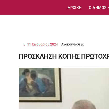
ΑΡΧΙΚΗ
Ο ΔΗΜΟΣ
11 Ιανουαρίου 2024
Ανακοινώσεις
ΠΡΟΣΚΛΗΣΗ ΚΟΠΗΣ ΠΡΩΤΟΧΡ