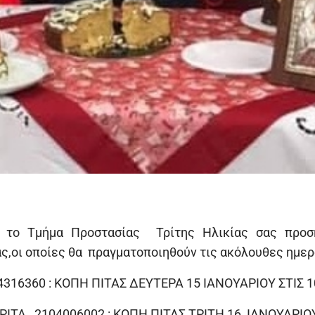
 το Τμήμα Προστασίας Τρίτης Ηλικίας σας προσ
ς,οι οποίες θα πραγματοποιηθούν τις ακόλουθες ημερ
4316360 : ΚΟΠΗ ΠΙΤΑΣ ΔΕΥΤΕΡΑ 15 ΙΑΝΟΥΑΡΙΟΥ ΣΤΙΣ 10
ΙΤΑ , 2104006002 : ΚΟΠΗ ΠΙΤΑΣ ΤΡΙΤΗ 16 ΙΑΝΟΥΑΡΙΟΥ 