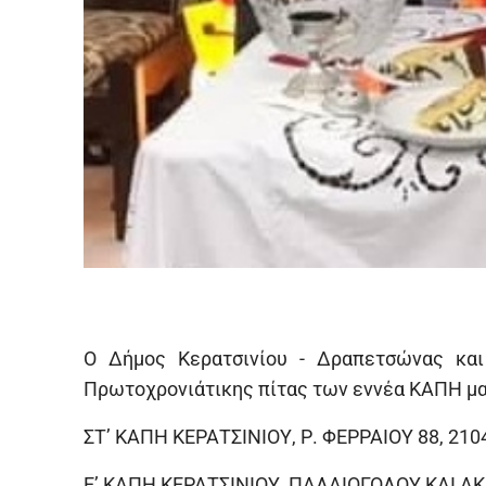
Ο Δήμος Κερατσινίου - Δραπετσώνας και
Πρωτοχρονιάτικης πίτας των εννέα ΚΑΠΗ μα
ΣΤ’ ΚΑΠΗ ΚΕΡΑΤΣΙΝΙΟΥ, Ρ. ΦΕΡΡΑΙΟΥ 88, 210
Ε’ ΚΑΠΗ ΚΕΡΑΤΣΙΝΙΟΥ, ΠΑΛΑΙΟΓΟΛΟΥ ΚΑΙ ΑΚΡ