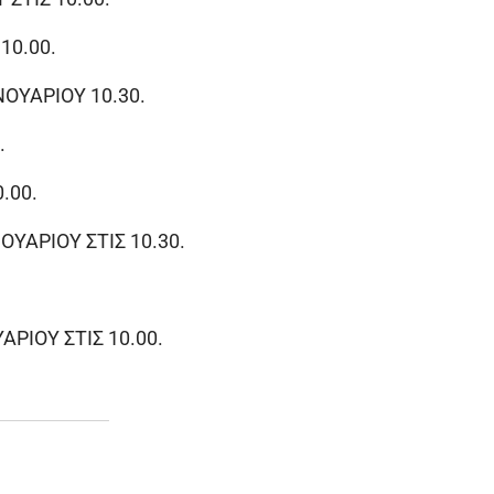
10.00.
ΟΥΑΡΙΟΥ 10.30.
.
.00.
ΥΑΡΙΟΥ ΣΤΙΣ 10.30.
ΡΙΟΥ ΣΤΙΣ 10.00.