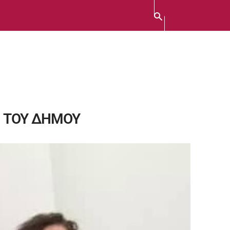
Η ΤΟΥ ΔΗΜΟΥ