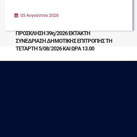
05 Αυγούστου 2026
ΠΡΟΣΚΛΗΣΗ 39η/2026 ΕΚΤΑΚΤΗ
ΣΥΝΕΔΡΙΑΣΗ ΔΗΜΟΤΙΚΗΣ ΕΠΙΤΡΟΠΗΣ ΤΗ
ΤΕΤΑΡΤΗ 5/08/2026 ΚΑΙ ΩΡΑ 13.00