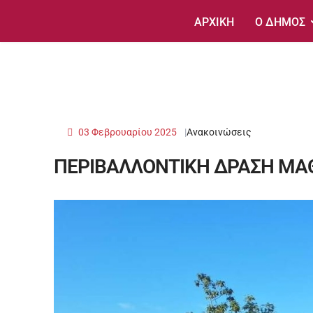
ΑΡΧΙΚΗ
Ο ΔΗΜΟΣ
03 Φεβρουαρίου 2025
Ανακοινώσεις
ΠΕΡΙΒΑΛΛΟΝΤΙΚΗ ΔΡΑΣΗ ΜΑΘ