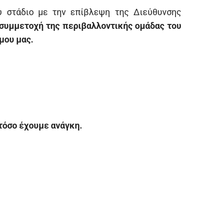
υ στάδιο με την επίβλεψη της Διεύθυνσης
συμμετοχή της περιβαλλοντικής ομάδας του
μου μας.
τόσο έχουμε ανάγκη.