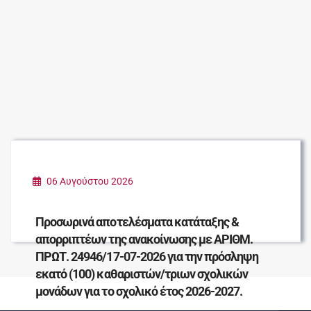
06 Αυγούστου 2026
Προσωρινά αποτελέσματα κατάταξης &
απορριπτέων της ανακοίνωσης με ΑΡΙΘΜ.
ΠΡΩΤ. 24946/17-07-2026 για την πρόσληψη
εκατό (100) καθαριστών/τριων σχολικών
μονάδων για το σχολικό έτος 2026-2027.