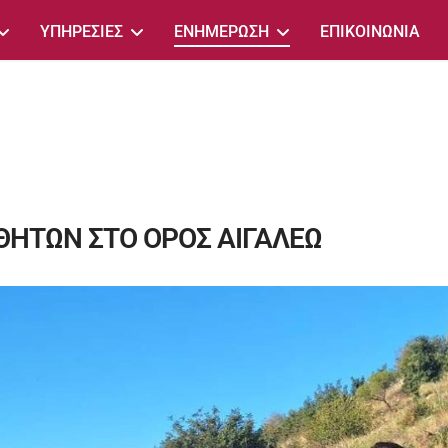
ΥΠΗΡΕΣΙΕΣ
ΕΝΗΜΕΡΩΣΗ
ΕΠΙΚΟΙΝΩΝΙΑ
ΗΤΩΝ ΣΤΟ ΟΡΟΣ ΑΙΓΑΛΕΩ