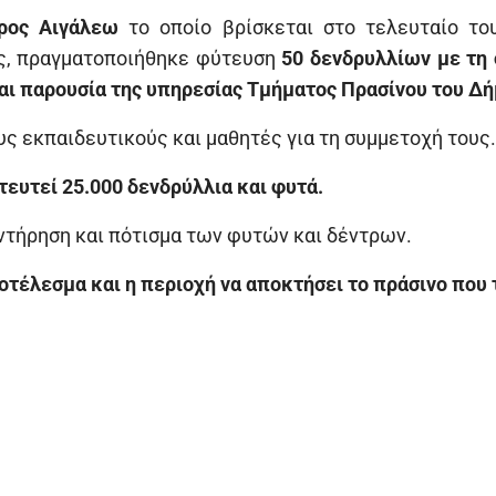
ρος Αιγάλεω
το οποίο βρίσκεται στο τελευταίο το
ς, πραγματοποιήθηκε φύτευση
50 δενδρυλλίων με τη 
αι παρουσία της υπηρεσίας Τμήματος Πρασίνου του Δή
υς εκπαιδευτικούς και μαθητές για τη συμμετοχή τους.
ευτεί 25.000 δενδρύλλια και φυτά.
υντήρηση και πότισμα των φυτών και δέντρων.
οτέλεσμα και η περιοχή να αποκτήσει το πράσινο που 