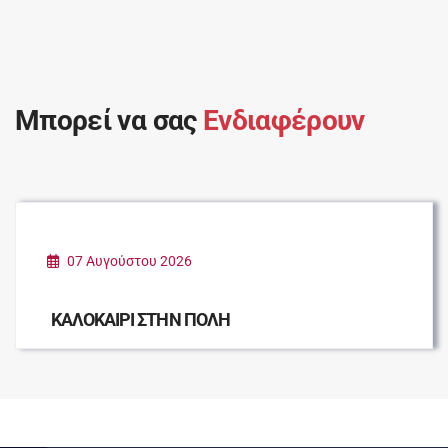
Μπορεί να σας
Ενδιαφέρουν
07 Αυγούστου 2026
ΚΑΛΟΚΑΙΡΙ ΣΤΗΝ ΠΟΛΗ