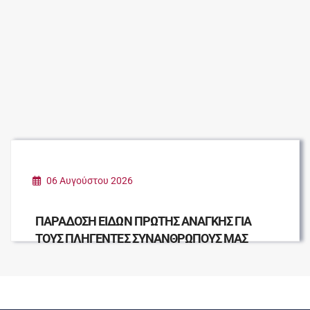
06 Αυγούστου 2026
ΠΑΡΑΔΟΣΗ ΕΙΔΩΝ ΠΡΩΤΗΣ ΑΝΑΓΚΗΣ ΓΙΑ
ΤΟΥΣ ΠΛΗΓΕΝΤΕΣ ΣΥΝΑΝΘΡΩΠΟΥΣ ΜΑΣ