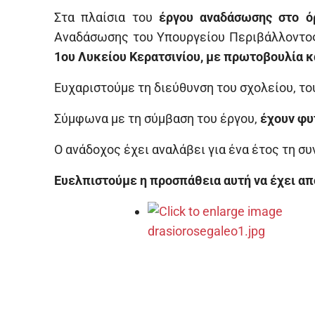
Στα πλαίσια του
έργου αναδάσωσης στο ό
Αναδάσωσης του Υπουργείου Περιβάλλοντο
1ου Λυκείου Κερατσινίου, με πρωτοβουλία κ
Ευχαριστούμε τη διεύθυνση του σχολείου, το
Σύμφωνα με τη σύμβαση του έργου,
έχουν φυτ
Ο ανάδοχος έχει αναλάβει για ένα έτος τη σ
Ευελπιστούμε η προσπάθεια αυτή να έχει απ