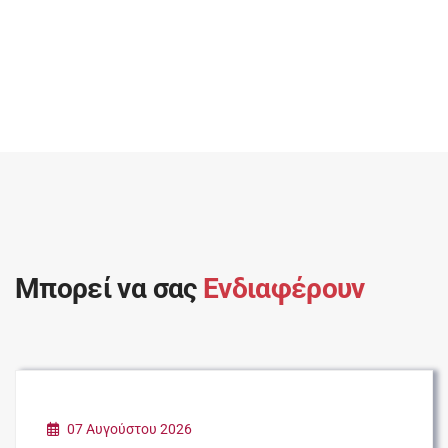
Μπορεί να σας
Ενδιαφέρουν
07 Αυγούστου 2026