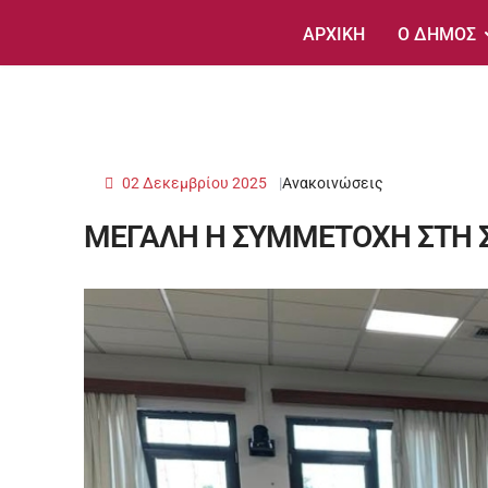
ΑΡΧΙΚΗ
Ο ΔΗΜΟΣ
02 Δεκεμβρίου 2025
Ανακοινώσεις
ΜΕΓΑΛΗ Η ΣΥΜΜΕΤΟΧΗ ΣΤΗ 