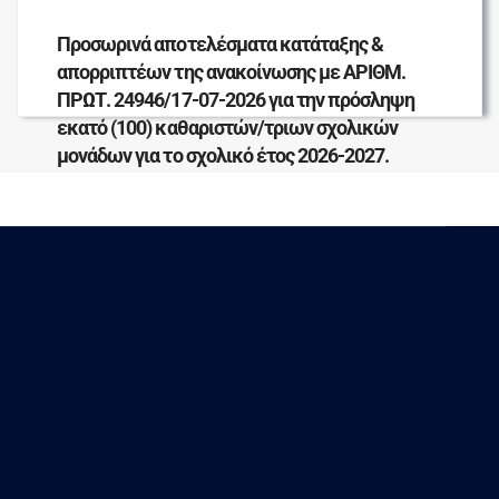
Προσωρινά αποτελέσματα κατάταξης &
απορριπτέων της ανακοίνωσης με ΑΡΙΘΜ.
ΠΡΩΤ. 24946/17-07-2026 για την πρόσληψη
εκατό (100) καθαριστών/τριων σχολικών
μονάδων για το σχολικό έτος 2026-2027.