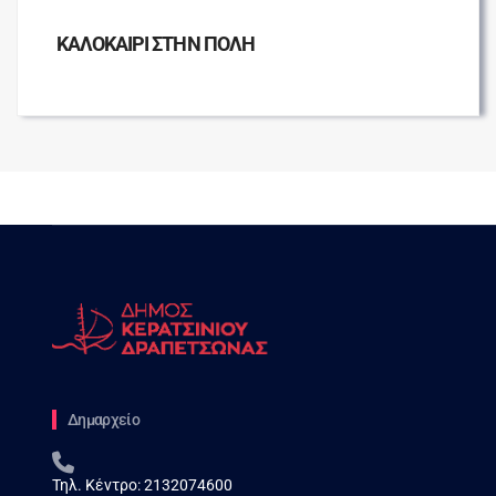
ΚΑΛΟΚΑΙΡΙ ΣΤΗΝ ΠΟΛΗ
Δημαρχείο
Τηλ. Κέντρο:
2132074600