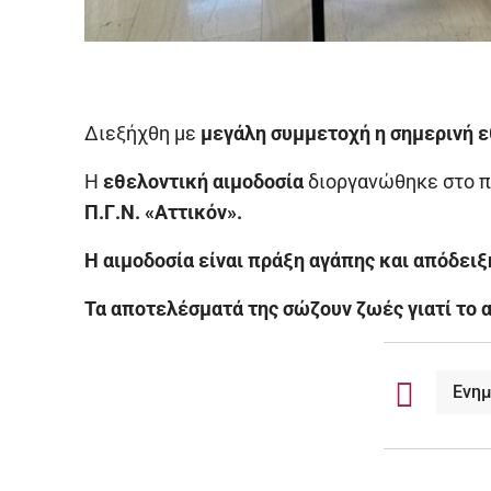
Διεξήχθη με
μεγάλη συμμετοχή η σημερινή ε
Η
εθελοντική αιμοδοσία
διοργανώθηκε στο π
Π.Γ.Ν. «Αττικόν».
Η αιμοδοσία είναι πράξη αγάπης και απόδειξ
Τα αποτελέσματά της σώζουν ζωές γιατί το α
Ενη