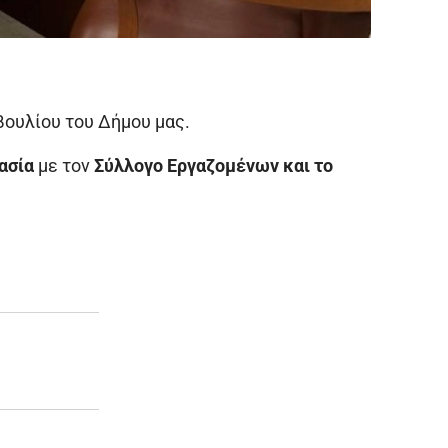
βουλίου του Δήμου μας.
ασία
με τον
Σύλλογο Εργαζομένων και το