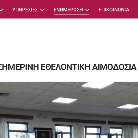
ΥΠΗΡΕΣΙΕΣ
ΕΝΗΜΕΡΩΣΗ
ΕΠΙΚΟΙΝΩΝΙΑ
ΣΗΜΕΡΙΝΗ ΕΘΕΛΟΝΤΙΚΗ ΑΙΜΟΔΟΣΙΑ