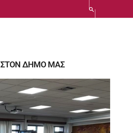
 ΣΤΟΝ ΔΗΜΟ ΜΑΣ