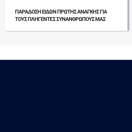
ΠΑΡΑΔΟΣΗ ΕΙΔΩΝ ΠΡΩΤΗΣ ΑΝΑΓΚΗΣ ΓΙΑ
ΤΟΥΣ ΠΛΗΓΕΝΤΕΣ ΣΥΝΑΝΘΡΩΠΟΥΣ ΜΑΣ