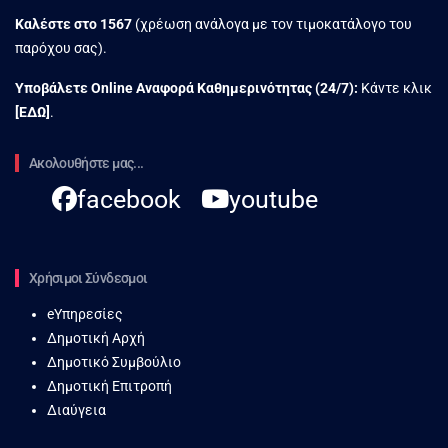
Καλέστε στο
1567
(χρέωση ανάλογα με τον τιμοκατάλογο του
παρόχου σας).
Υποβάλετε Online Αναφορά Kαθημερινότητας (24/7):
Κάντε κλικ
[
ΕΔΩ
]
.
Ακολουθήστε μας...
facebook
youtube
Χρήσιμοι Σύνδεσμοι
eΥπηρεσίες
Δημοτική Αρχή
Δημοτικό Συμβούλιο
Δημοτική Επιτροπή
Διαύγεια