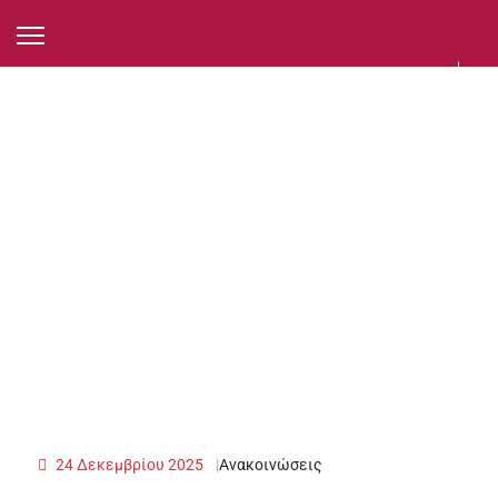
24 Δεκεμβρίου 2025
Ανακοινώσεις