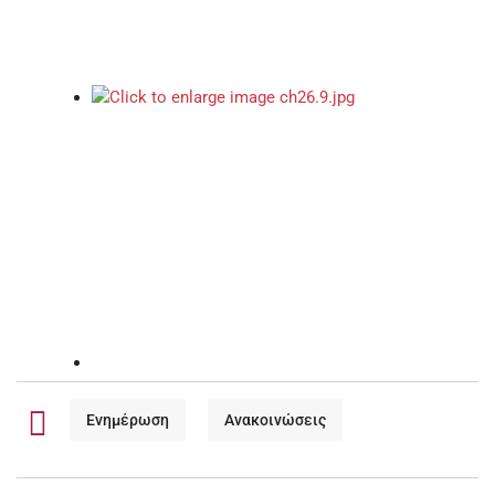
Ενημέρωση
Ανακοινώσεις