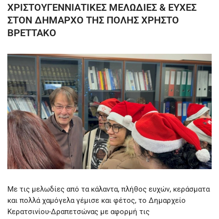
ΧΡΙΣΤΟΥΓΕΝΝΙΑΤΙΚΕΣ ΜΕΛΩΔΙΕΣ & ΕΥΧΕΣ
ΣΤΟΝ ΔΗΜΑΡΧΟ ΤΗΣ ΠΟΛΗΣ ΧΡΗΣΤΟ
ΒΡΕΤΤΑΚΟ
Με τις μελωδίες από τα κάλαντα, πλήθος ευχών, κεράσματα
και πολλά χαμόγελα γέμισε και φέτος, το Δημαρχείο
Κερατσινίου-Δραπετσώνας με αφορμή τις