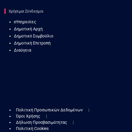
Χρήσιμοι Σύνδεσμοι
eΥπηρεσίες
Δημοτική Αρχή
Δημοτικό Συμβούλιο
Δημοτική Επιτροπή
Διαύγεια
Πολιτική Προσωπικών Δεδομένων
Όροι Χρήσης
Δήλωση Προσβασιμότητας
Πολιτική Cookies