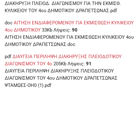
ΔΙΑΚΗΡΥΞΗ ΠΛΕΙΟΔ. ΔΙΑΓΩΝΙΣΜΟΥ ΓΙΑ ΤΗΝ ΕΚΜΙΣΘ.
ΚΥΛΙΚΕΙΟΥ ΤΟΥ 4ου ΔΗΜΟΤΙΚΟΥ ΔΡΑΠΕΤΣΩΝΑΣ.pdf
doc
ΑΙΤΗΣΗ ΕΝΔΙΑΦΕΡΟΜΕΝΟΥ ΓΙΑ ΕΚΜΙΣΘΩΣΗ ΚΥΛΙΚΕΙΟΥ
4ου ΔΗΜΟΤΙΚΟΥ
33Kb
Λήψεις:
90
ΑΙΤΗΣΗ ΕΝΔΙΑΦΕΡΟΜΕΝΟΥ ΓΙΑ ΕΚΜΙΣΘΩΣΗ ΚΥΛΙΚΕΙΟΥ 4ου
ΔΗΜΟΤΙΚΟΥ ΔΡΑΠΕΤΣΩΝΑΣ.doc
pdf
ΔΙΑΥΓΕΙΑ ΠΕΡΙΛΗΨΗ ΔΙΑΚΗΡΥΞΗΣ ΠΛΕΙΟΔΟΤΙΚΟΥ
ΔΙΑΓΩΝΙΣΜΟΥ ΤΟΥ 4ο
205Kb
Λήψεις:
91
ΔΙΑΥΓΕΙΑ ΠΕΡΙΛΗΨΗ ΔΙΑΚΗΡΥΞΗΣ ΠΛΕΙΟΔΟΤΙΚΟΥ
ΔΙΑΓΩΝΙΣΜΟΥ ΤΟΥ 4ου ΔΗΜΟΤΙΚΟΥ ΔΡΑΠΕΤΣΩΝΑΣ
ΨΤΑΜΩΕΣ-ΟΗ0 (1).pdf