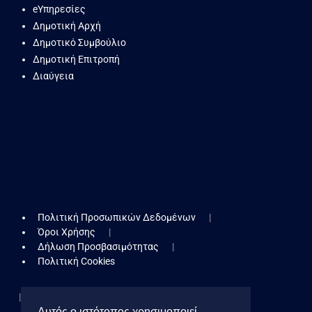
eΥπηρεσίες
Δημοτική Αρχή
Δημοτικό Συμβούλιο
Δημοτική Επιτροπή
Διαύγεια
Πολιτική Προσωπικών Δεδομένων
Όροι Χρήσης
Δήλωση Προσβασιμότητας
Πολιτική Cookies
Cookies Toolbar
Αυτός ο ιστότοπος χρησιμοποιεί