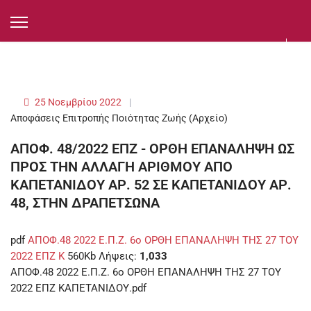
25 Νοεμβρίου 2022
Αποφάσεις Επιτροπής Ποιότητας Ζωής (Αρχείο)
ΑΠΟΦ. 48/2022 ΕΠΖ - ΟΡΘΗ ΕΠΑΝΑΛΗΨΗ ΩΣ
ΠΡΟΣ ΤΗΝ ΑΛΛΑΓΗ ΑΡΙΘΜΟΥ ΑΠΟ
ΚΑΠΕΤΑΝΙΔΟΥ ΑΡ. 52 ΣΕ ΚΑΠΕΤΑΝΙΔΟΥ ΑΡ.
48, ΣΤΗΝ ΔΡΑΠΕΤΣΩΝΑ
pdf
ΑΠΟΦ.48 2022 Ε.Π.Ζ. 6ο ΟΡΘΗ ΕΠΑΝΑΛΗΨΗ ΤΗΣ 27 ΤΟΥ
2022 ΕΠΖ Κ
560Kb
Λήψεις:
1,033
ΑΠΟΦ.48 2022 Ε.Π.Ζ. 6ο ΟΡΘΗ ΕΠΑΝΑΛΗΨΗ ΤΗΣ 27 ΤΟΥ
2022 ΕΠΖ ΚΑΠΕΤΑΝΙΔΟΥ.pdf