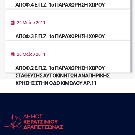
ΑΠΟΦ.4 Ε.Π.Ζ. 1ο ΠΑΡΑΧΩΡΗΣΗ ΧΩΡΟΥ
ΣΤΑΘΜΕΥΣΗΣ ΑΥΤΟΚΙΝΗΤΟΥ ΑΝΑΠΗΡΙΚΗΣ
ΧΡΗΣΗΣ ΣΤΗΝ ΟΔΟ ΚΑΝΑΡΗ ΑΡ. 22
26 Μαΐου 2011
ΑΠΟΦ.3 Ε.Π.Ζ. 1ο ΠΑΡΑΧΩΡΗΣΗ ΧΩΡΟΥ
ΣΤΑΘΜΕΥΣΗΣ ΑΥΤΟΚΙΝΗΤΟΥ ΑΝΑΠΗΡΙΚΗΣ
ΧΡΗΣΗΣ ΣΤΗΝ ΟΔΟ ΠΛΑΤΩΝΟΣ ΑΡ.24
26 Μαΐου 2011
ΑΠΟΦ.2 Ε.Π.Ζ. 1ο ΠΑΡΑΧΩΡΗΣΗ ΧΩΡΟΥ
ΣΤΑΘΕΥΣΗΣ ΑΥΤΟΚΙΝΗΤΩΝ ΑΝΑΠΗΡΙΚΗΣ
ΧΡΗΣΗΣ ΣΤΗΝ ΟΔΟ ΚΙΜΩΛΟΥ ΑΡ.11