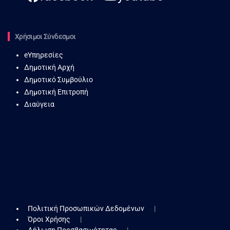
Χρήσιμοι Σύνδεσμοι
eΥπηρεσίες
Δημοτική Αρχή
Δημοτικό Συμβούλιο
Δημοτική Επιτροπή
Διαύγεια
Πολιτική Προσωπικών Δεδομένων
Όροι Χρήσης
Δήλωση Προσβασιμότητας