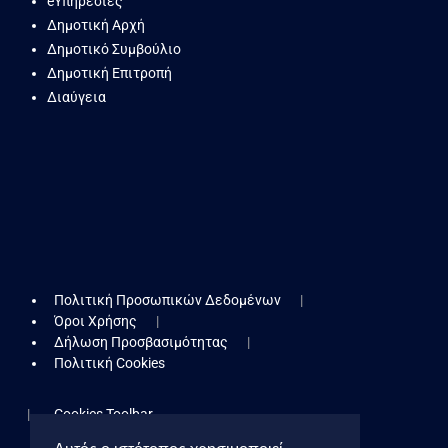
eΥπηρεσίες
Δημοτική Αρχή
Δημοτικό Συμβούλιο
Δημοτική Επιτροπή
Διαύγεια
Πολιτική Προσωπικών Δεδομένων
Όροι Χρήσης
Δήλωση Προσβασιμότητας
Πολιτική Cookies
Cookies Toolbar