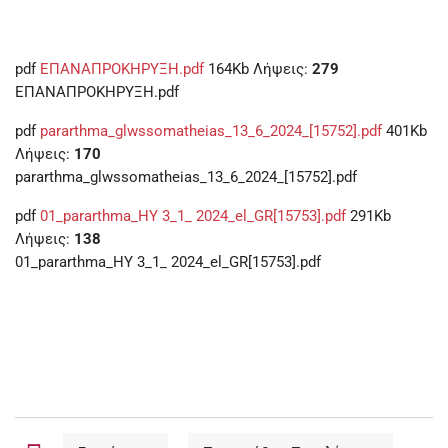
pdf
ΕΠΑΝΑΠΡΟΚΗΡΥΞΗ.pdf
164Kb
Λήψεις:
279
ΕΠΑΝΑΠΡΟΚΗΡΥΞΗ.pdf
pdf
pararthma_glwssomatheias_13_6_2024_[15752].pdf
401Kb
Λήψεις:
170
pararthma_glwssomatheias_13_6_2024_[15752].pdf
pdf
01_pararthma_HY 3_1_ 2024_el_GR[15753].pdf
291Kb
Λήψεις:
138
01_pararthma_HY 3_1_ 2024_el_GR[15753].pdf