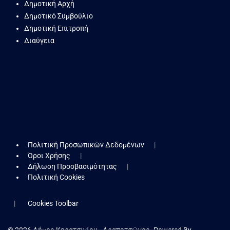
Δημοτική Αρχή
Δημοτικό Συμβούλιο
Δημοτική Επιτροπή
Διαύγεια
Πολιτική Προσωπικών Δεδομένων
Όροι Χρήσης
Δήλωση Προσβασιμότητας
Πολιτική Cookies
Cookies Toolbar