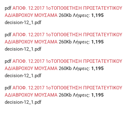
pdf
ΑΠΟΦ. 12.2017 1οΤΟΠΟΘΕΤΗΣΗ ΠΡΟΣΤΑΤΕΥΤΙΚΟΥ
ΑΔΙΑΒΡΟΧΟΥ ΜΟΥΣΑΜΑ
260Kb
Λήψεις:
1,195
decision-12_1.pdf
pdf
ΑΠΟΦ. 12.2017 1οΤΟΠΟΘΕΤΗΣΗ ΠΡΟΣΤΑΤΕΥΤΙΚΟΥ
ΑΔΙΑΒΡΟΧΟΥ ΜΟΥΣΑΜΑ
260Kb
Λήψεις:
1,195
decision-12_1.pdf
pdf
ΑΠΟΦ. 12.2017 1οΤΟΠΟΘΕΤΗΣΗ ΠΡΟΣΤΑΤΕΥΤΙΚΟΥ
ΑΔΙΑΒΡΟΧΟΥ ΜΟΥΣΑΜΑ
260Kb
Λήψεις:
1,195
decision-12_1.pdf
pdf
ΑΠΟΦ. 12.2017 1οΤΟΠΟΘΕΤΗΣΗ ΠΡΟΣΤΑΤΕΥΤΙΚΟΥ
ΑΔΙΑΒΡΟΧΟΥ ΜΟΥΣΑΜΑ
260Kb
Λήψεις:
1,195
decision-12_1.pdf