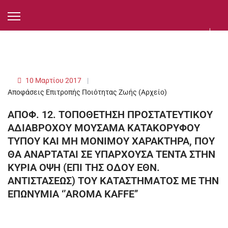
10 Μαρτίου 2017
Αποφάσεις Επιτροπής Ποιότητας Ζωής (Αρχείο)
ΑΠΟΦ. 12. ΤΟΠΟΘΕΤΗΣΗ ΠΡΟΣΤΑΤΕΥΤΙΚΟΥ
ΑΔΙΑΒΡΟΧΟΥ ΜΟΥΣΑΜΑ ΚΑΤΑΚΟΡΥΦΟΥ
ΤΥΠΟΥ ΚΑΙ ΜΗ ΜΟΝΙΜΟΥ ΧΑΡΑΚΤΗΡΑ, ΠΟΥ
ΘΑ ΑΝΑΡΤΑΤΑΙ ΣΕ ΥΠΑΡΧΟΥΣΑ ΤΕΝΤΑ ΣΤΗΝ
ΚΥΡΙΑ ΟΨΗ (ΕΠΙ ΤΗΣ ΟΔΟΥ ΕΘΝ.
ΑΝΤΙΣΤΑΣΕΩΣ) ΤΟΥ ΚΑΤΑΣΤΗΜΑΤΟΣ ΜΕ ΤΗΝ
ΕΠΩΝΥΜΙΑ ‘’AROMA KAFFE’’