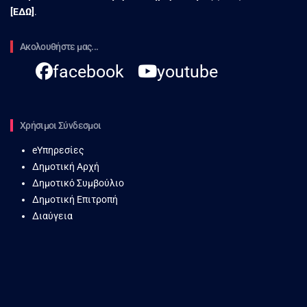
[
ΕΔΩ
]
.
Ακολουθήστε μας...
facebook
youtube
Χρήσιμοι Σύνδεσμοι
eΥπηρεσίες
Δημοτική Αρχή
Δημοτικό Συμβούλιο
Δημοτική Επιτροπή
Διαύγεια