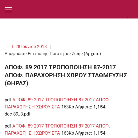
28 Ιουνίου 2018
Αποφάσεις Επιτροπής Ποιότητας Ζωής (Αρχείο)
ΑΠΟΦ. 89 2017 ΤΡΟΠΟΠΟΙΗΣΗ 87-2017
ΑΠΟΦ. ΠΑΡΑΧΩΡΗΣΗ ΧΩΡΟΥ ΣΤΑΘΜΕΥΣΗΣ
(ΘΗΡΑΣ)
pdf
ΑΠΟΦ. 89 2017 ΤΡΟΠΟΠΟΙΗΣΗ 87-2017 ΑΠΟΦ.
ΠΑΡΑΧΩΡΗΣΗ ΧΩΡΟΥ ΣΤΑ
163Kb
Λήψεις:
1,154
dec-89_3.pdf
pdf
ΑΠΟΦ. 89 2017 ΤΡΟΠΟΠΟΙΗΣΗ 87-2017 ΑΠΟΦ.
ΠΑΡΑΧΩΡΗΣΗ ΧΩΡΟΥ ΣΤΑ
163Kb
Λήψεις:
1,154