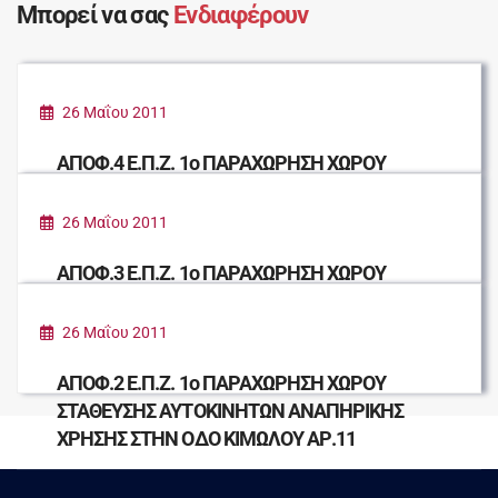
Μπορεί να σας
Ενδιαφέρουν
26 Μαΐου 2011
ΑΠΟΦ.4 Ε.Π.Ζ. 1ο ΠΑΡΑΧΩΡΗΣΗ ΧΩΡΟΥ
ΣΤΑΘΜΕΥΣΗΣ ΑΥΤΟΚΙΝΗΤΟΥ ΑΝΑΠΗΡΙΚΗΣ
ΧΡΗΣΗΣ ΣΤΗΝ ΟΔΟ ΚΑΝΑΡΗ ΑΡ. 22
26 Μαΐου 2011
ΑΠΟΦ.3 Ε.Π.Ζ. 1ο ΠΑΡΑΧΩΡΗΣΗ ΧΩΡΟΥ
ΣΤΑΘΜΕΥΣΗΣ ΑΥΤΟΚΙΝΗΤΟΥ ΑΝΑΠΗΡΙΚΗΣ
ΧΡΗΣΗΣ ΣΤΗΝ ΟΔΟ ΠΛΑΤΩΝΟΣ ΑΡ.24
26 Μαΐου 2011
ΑΠΟΦ.2 Ε.Π.Ζ. 1ο ΠΑΡΑΧΩΡΗΣΗ ΧΩΡΟΥ
ΣΤΑΘΕΥΣΗΣ ΑΥΤΟΚΙΝΗΤΩΝ ΑΝΑΠΗΡΙΚΗΣ
ΧΡΗΣΗΣ ΣΤΗΝ ΟΔΟ ΚΙΜΩΛΟΥ ΑΡ.11