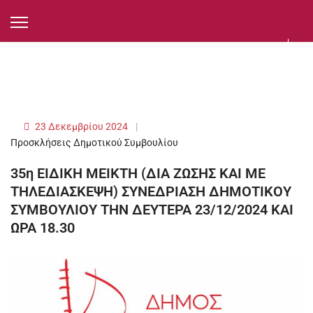
23 Δεκεμβρίου 2024
Προσκλήσεις Δημοτικού Συμβουλίου
35η ΕΙΔΙΚΗ ΜΕΙΚΤΗ (ΔΙΑ ΖΩΣΗΣ ΚΑΙ ΜΕ
ΤΗΛΕΔΙΑΣΚΕΨΗ) ΣΥΝΕΔΡΙΑΣΗ ΔΗΜΟΤΙΚΟΥ
ΣΥΜΒΟΥΛΙΟΥ ΤΗΝ ΔΕΥΤΕΡΑ 23/12/2024 ΚΑΙ
ΩΡΑ 18.30