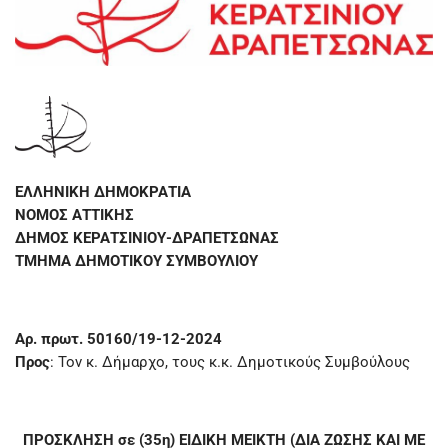
ΕΛΛΗΝΙΚΗ ΔΗΜΟΚΡΑΤΙΑ
ΝΟΜΟΣ ΑΤΤΙΚΗΣ
ΔΗΜΟΣ ΚΕΡΑΤΣΙΝΙΟΥ-ΔΡΑΠΕΤΣΩΝΑΣ
ΤΜΗΜΑ ΔΗΜΟΤΙΚΟΥ ΣΥΜΒΟΥΛΙΟΥ
Αρ. πρωτ. 50160/19-12-2024
Προς
: Τον κ. Δήμαρχο, τους κ.κ. Δημοτικούς Συμβούλους
ΠΡΟΣΚΛΗΣΗ σε (35η) ΕΙΔΙΚΗ ΜΕΙΚΤΗ (ΔΙΑ ΖΩΣΗΣ ΚΑΙ ΜΕ