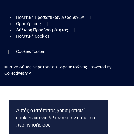
Πολιτική Προσωπικών Δεδομένων
Όροι Χρήσης
Δήλωση Προσβασιμότητας
Πολιτική Cookies
Cookies Toolbar
© 2026 Δήμος Κερατσινίου - Δραπετσώνας. Powered By
Collectives S.A.
Αυτός ο ιστότοπος χρησιμοποιεί
cookies για να βελτιώσει την εμπειρία
περιήγησής σας.