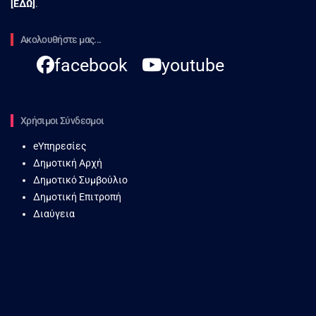
[
ΕΔΩ
]
.
Ακολουθήστε μας...
facebook
youtube
Χρήσιμοι Σύνδεσμοι
eΥπηρεσίες
Δημοτική Αρχή
Δημοτικό Συμβούλιο
Δημοτική Επιτροπή
Διαύγεια