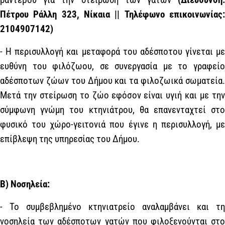
Πέτρου Ράλλη 323, Νίκαια || Τηλέφωνο επικοινωνίας:
2104907142)
- Η περισυλλογή και μεταφορά του αδέσποτου γίνεται με
ευθύνη του φιλόζωου, σε συνεργασία με το γραφείο
αδέσποτων ζώων του Δήμου και τα φιλοζωικά σωματεία.
Μετά την στείρωση το ζώο εφόσον είναι υγιή και με την
σύμφωνη γνώμη του κτηνιάτρου, θα επανενταχτεί στο
φυσικό του χώρο-γειτονιά που έγινε η περισυλλογή, με
επίβλεψη της υπηρεσίας του Δήμου.
Β) Νοσηλεία:
- Το συμβεβλημένο κτηνιατρείο αναλαμβάνει και τη
νοσηλεία των αδέσποτων γατών που φιλοξενούνται στο