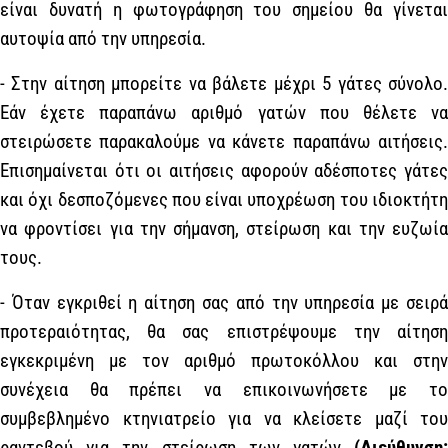
είναι δυνατή η φωτογράφηση του σημείου θα γίνεται
αυτοψία από την υπηρεσία.
- Στην αίτηση μπορείτε να βάλετε μέχρι 5 γάτες σύνολο.
Εάν έχετε παραπάνω αριθμό γατών που θέλετε να
στειρώσετε παρακαλούμε να κάνετε παραπάνω αιτήσεις.
Επισημαίνεται ότι οι αιτήσεις αφορούν αδέσποτες γάτες
και όχι δεσποζόμενες που είναι υποχρέωση του ιδιοκτήτη
να φροντίσει για την σήμανση, στείρωση και την ευζωία
τους.
- Όταν εγκριθεί η αίτηση σας από την υπηρεσία με σειρά
προτεραιότητας, θα σας επιστρέψουμε την αίτηση
εγκεκριμένη με τον αριθμό πρωτοκόλλου και στην
συνέχεια θα πρέπει να επικοινωνήσετε με το
συμβεβλημένο κτηνιατρείο για να κλείσετε μαζί του
ραντεβού για την στείρωση των γατών
(Διεύθυνση: