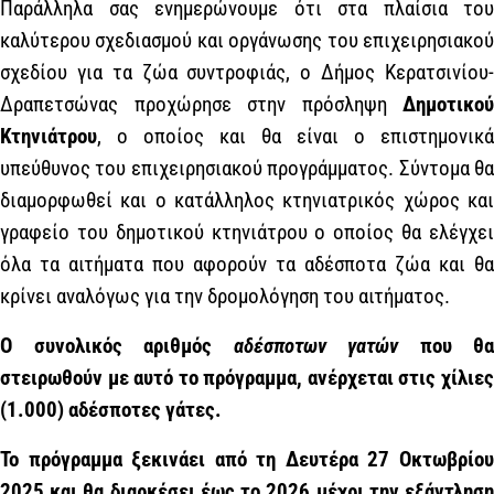
Παράλληλα σας ενημερώνουμε ότι στα πλαίσια του
καλύτερου σχεδιασμού και οργάνωσης του επιχειρησιακού
σχεδίου για τα ζώα συντροφιάς, ο Δήμος Κερατσινίου-
Δραπετσώνας προχώρησε στην πρόσληψη
Δημοτικού
Κτηνιάτρου
, ο οποίος και θα είναι ο επιστημονικά
υπεύθυνος του επιχειρησιακού προγράμματος. Σύντομα θα
διαμορφωθεί και ο κατάλληλος κτηνιατρικός χώρος και
γραφείο του δημοτικού κτηνιάτρου ο οποίος θα ελέγχει
όλα τα αιτήματα που αφορούν τα αδέσποτα ζώα και θα
κρίνει αναλόγως για την δρομολόγηση του αιτήματος.
Ο συνολικός αριθμός
αδέσποτων γατών
που θα
στειρωθούν με αυτό το πρόγραμμα, ανέρχεται στις χίλιες
(1.000) αδέσποτες γάτες.
Το πρόγραμμα ξεκινάει από τη Δευτέρα 27 Οκτωβρίου
2025 και θα διαρκέσει έως το 2026 μέχρι την εξάντληση