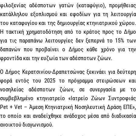
φιλοξενίας αδέσποτων γατών (καταφύγιο), προμήθειας
κατάλληλου εξοπλισμού και εφοδίων για τη λειτουργία
του καταφυγίου και της δημιουργίας κτηνιατρικού χώρου.
Η τακτική χρηματοδότηση από το κράτος προς το Δήμο
για τις παραπάνω λειτουργίες δεν ξεπερνά το 15% των
δαπανών που προβαίνει ο Δήμος κάθε χρόνο για την
φροντίδα και την ευζωία των αδέσποτων ζώων.
Ο Δήμος Κερατσινίου-Δραπετσώνας ξεκινάει για δεύτερη
φορά εντός του 2025 το πρόγραμμα στειρώσεων και
νοσηλείας αδέσποτων ζώων, σε συνεργασία με το
συμβεβλημένο κτηνιατρείο «Ιατρείο Ζώων Συντροφιάς
Pet + Vet – Άμεση Κτηνιατρική Νοσηλευτική Δράση ΕΠΕ»,
το οποίο και αναδείχθηκε ανάδοχος μέσα από διαδικασία
ανοικτού διαγωνισμού.