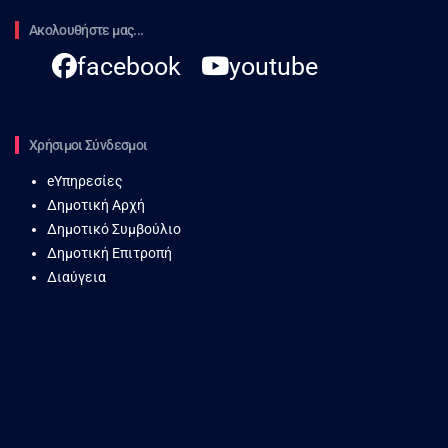
Ακολουθήστε μας...
facebook
youtube
Χρήσιμοι Σύνδεσμοι
eΥπηρεσίες
Δημοτική Αρχή
Δημοτικό Συμβούλιο
Δημοτική Επιτροπή
Διαύγεια