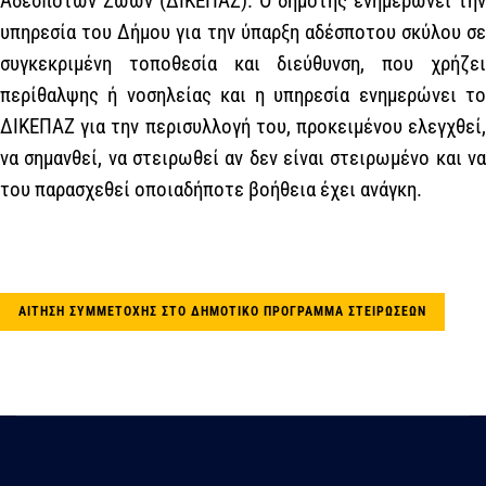
Αδέσποτων Ζώων (ΔΙΚΕΠΑΖ). Ο δημότης ενημερώνει την
υπηρεσία του Δήμου για την ύπαρξη αδέσποτου σκύλου σε
συγκεκριμένη τοποθεσία και διεύθυνση, που χρήζει
περίθαλψης ή νοσηλείας και η υπηρεσία ενημερώνει το
ΔΙΚΕΠΑΖ για την περισυλλογή του, προκειμένου ελεγχθεί,
να σημανθεί, να στειρωθεί αν δεν είναι στειρωμένο και να
του παρασχεθεί οποιαδήποτε βοήθεια έχει ανάγκη.
ΑΙΤΗΣΗ ΣΥΜΜΕΤΟΧΗΣ ΣΤΟ ΔΗΜΟΤΙΚΟ ΠΡΟΓΡΑΜΜΑ ΣΤΕΙΡΩΣΕΩΝ