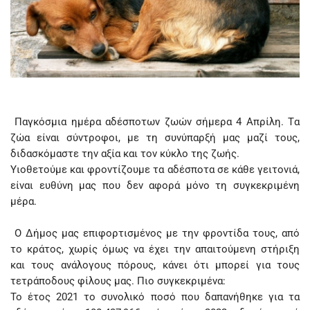
Παγκόσμια ημέρα αδέσποτων ζωών σήμερα 4 Απρίλη. Tα
ζώα είναι σύντροφοι, με τη συνύπαρξή μας μαζί τους,
διδασκόμαστε την αξία και τον κύκλο της ζωής.
Υιοθετούμε και φροντίζουμε τα αδέσποτα σε κάθε γειτονιά,
είναι ευθύνη μας που δεν αφορά μόνο τη συγκεκριμένη
μέρα.
Ο Δήμος μας επιφορτισμένος με την φροντίδα τους, από
το κράτος, χωρίς όμως να έχει την απαιτούμενη στήριξη
και τους ανάλογους πόρους, κάνει ότι μπορεί για τους
τετράποδους φίλους μας. Πιο συγκεκριμένα:
Το έτος 2021 το συνολικό ποσό που δαπανήθηκε για τα