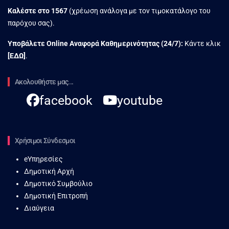
Καλέστε στο
1567
(χρέωση ανάλογα με τον τιμοκατάλογο του
παρόχου σας).
Υποβάλετε Online Αναφορά Kαθημερινότητας (24/7):
Κάντε κλικ
[
ΕΔΩ
]
.
Ακολουθήστε μας...
facebook
youtube
Χρήσιμοι Σύνδεσμοι
eΥπηρεσίες
Δημοτική Αρχή
Δημοτικό Συμβούλιο
Δημοτική Επιτροπή
Διαύγεια