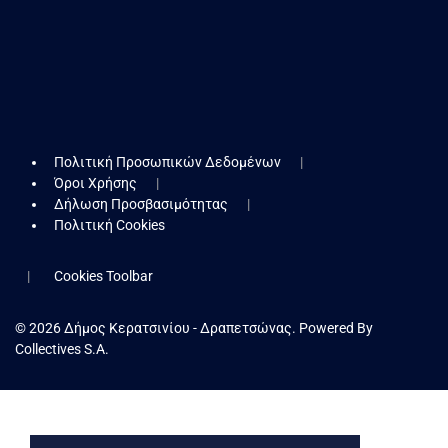
Πολιτική Προσωπικών Δεδομένων
Όροι Χρήσης
Δήλωση Προσβασιμότητας
Πολιτική Cookies
Cookies Toolbar
© 2026 Δήμος Κερατσινίου - Δραπετσώνας. Powered By
Collectives S.A.