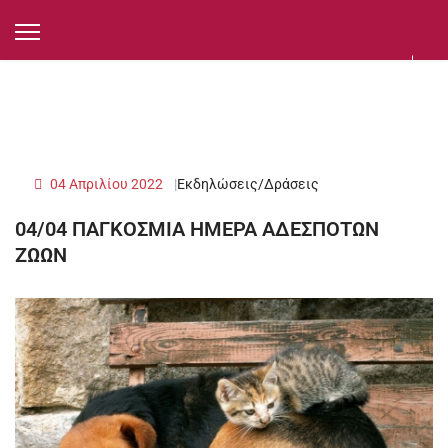
04 Απριλίου 2022
Εκδηλώσεις/Δράσεις
04/04 ΠΑΓΚΟΣΜΙΑ ΗΜΕΡΑ ΑΔΕΣΠΟΤΩΝ
ΖΩΩΝ