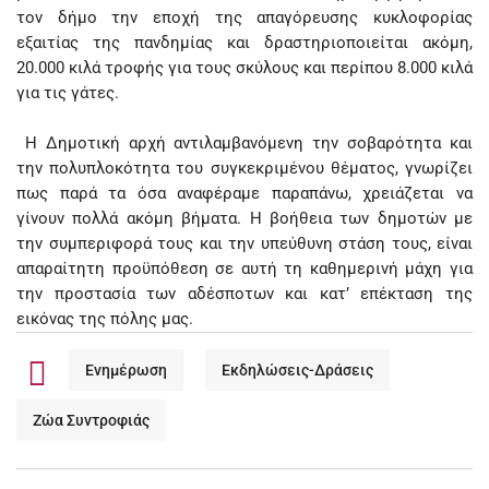
τον δήμο την εποχή της απαγόρευσης κυκλοφορίας
εξαιτίας της πανδημίας και δραστηριοποιείται ακόμη,
20.000 κιλά τροφής για τους σκύλους και περίπου 8.000 κιλά
για τις γάτες.
Η Δημοτική αρχή αντιλαμβανόμενη την σοβαρότητα και
την πολυπλοκότητα του συγκεκριμένου θέματος, γνωρίζει
πως παρά τα όσα αναφέραμε παραπάνω, χρειάζεται να
γίνουν πολλά ακόμη βήματα. Η βοήθεια των δημοτών με
την συμπεριφορά τους και την υπεύθυνη στάση τους, είναι
απαραίτητη προϋπόθεση σε αυτή τη καθημερινή μάχη για
την προστασία των αδέσποτων και κατ’ επέκταση της
εικόνας της πόλης μας.
Ενημέρωση
Εκδηλώσεις-Δράσεις
Ζώα Συντροφιάς