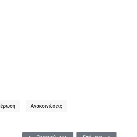
μ
μέρωση
Ανακοινώσεις