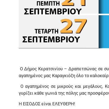
Ο Δήμος Κερατσινίου – Δραπετσώνας σε συ
αγαπημένος μας Καραγκιόζη όλο το καλοκαίρ
Ο αγαπημένος σε μικρούς και μεγάλους, Κα
γυρίζει κάθε γωνιά της πόλης μας προσφέρον
Η ΕΙΣΟΔΟΣ είναι ΕΛΕΥΘΕΡΗ!