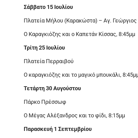
Σάββατο 15 Ιουλίου
Πλατεία Μήλου (Καρακώστα) – Αγ. Γεώργιος
Ο Καραγκιόζης και ο Καπετάν Κίσσας, 8:45μμ
Τρίτη 25 Ιουλίου
Πλατεία Περραιβού
Ο καραγκιόζης και το μαγικό μπουκάλι, 8:45μ
Τετάρτη 30 Αυγούστου
Πάρκο Πρέσσωφ
Ο Μέγας Αλέξανδρος και το φίδι, 8:15μμ
Παρασκευή 1 Σεπτεμβρίου