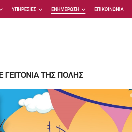
ΥΠΗΡΕΣΙΕΣ
ΕΝΗΜΕΡΩΣΗ
ΕΠΙΚΟΙΝΩΝΙΑ
Ε ΓΕΙΤΟΝΙΑ ΤΗΣ ΠΟΛΗΣ