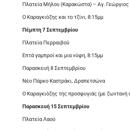
Πλατεία Μήλου (Καρακώστα) – Αγ. Γεώργιος
Ο Καραγκιόζης και το τζίνι, 8:15μμ
Πέμπτη 7 Σεπτεμβρίου
Πλατεία Περραιβού
Επτά γαμπροί και μια νύφη, 8:15μμ
Παρασκευή 8 Σεπτεμβρίου
Νέο Πάρκο Καστράκι, Δραπετσώνα
Ο Καραγκιόζης της προσφυγιάς (με ζωντανή 
Παρασκευή 15 Σεπτεμβρίου
Πλατεία Λαού