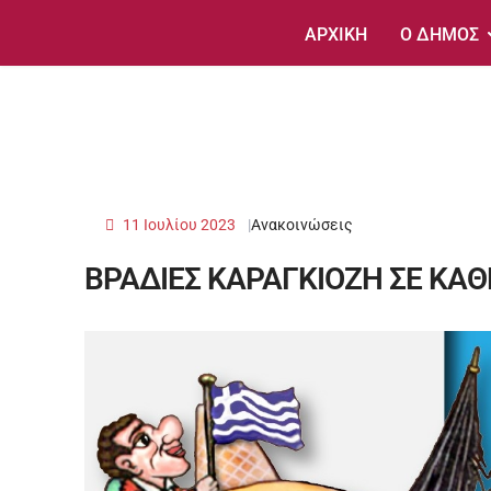
ΑΡΧΙΚΗ
Ο ΔΗΜΟΣ
11 Ιουλίου 2023
Ανακοινώσεις
ΒΡΑΔΙΕΣ ΚΑΡΑΓΚΙΟΖΗ ΣΕ ΚΑΘ