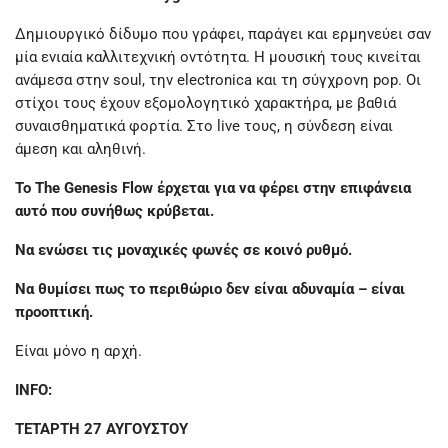
Δημιουργικό δίδυμο που γράφει, παράγει και ερμηνεύει σαν
μία ενιαία καλλιτεχνική οντότητα. Η μουσική τους κινείται
ανάμεσα στην soul, την electronica και τη σύγχρονη pop. Οι
στίχοι τους έχουν εξομολογητικό χαρακτήρα, με βαθιά
συναισθηματικά φορτία. Στο live τους, η σύνδεση είναι
άμεση και αληθινή.
Το The Genesis Flow έρχεται για να φέρει στην επιφάνεια
αυτό που συνήθως κρύβεται.
Να ενώσει τις μοναχικές φωνές σε κοινό ρυθμό.
Να θυμίσει πως το περιθώριο δεν είναι αδυναμία – είναι
προοπτική.
Είναι μόνο η αρχή.
INFO:
ΤΕΤΑΡΤΗ 27 ΑΥΓΟΥΣΤΟΥ