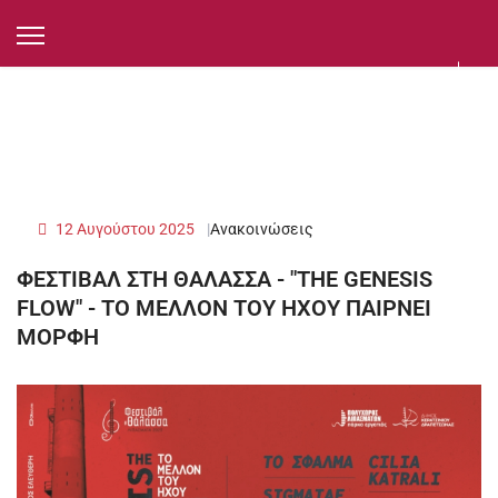
12 Αυγούστου 2025
Ανακοινώσεις
ΦΕΣΤΙΒΑΛ ΣΤΗ ΘΑΛΑΣΣΑ - "THE GENESIS
FLOW" - ΤΟ ΜΕΛΛΟΝ ΤΟΥ ΗΧΟΥ ΠΑΙΡΝΕΙ
ΜΟΡΦΗ