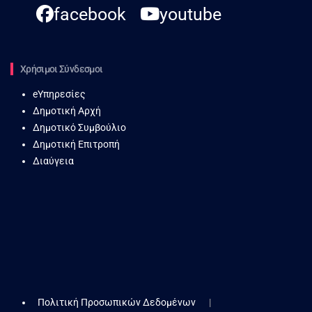
facebook
youtube
Χρήσιμοι Σύνδεσμοι
eΥπηρεσίες
Δημοτική Αρχή
Δημοτικό Συμβούλιο
Δημοτική Επιτροπή
Διαύγεια
Πολιτική Προσωπικών Δεδομένων