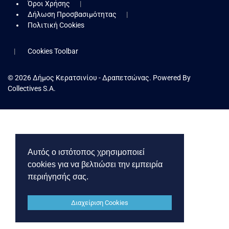
Όροι Χρήσης
Δήλωση Προσβασιμότητας
Πολιτική Cookies
Cookies Toolbar
© 2026 Δήμος Κερατσινίου - Δραπετσώνας. Powered By
Collectives S.A.
Αυτός ο ιστότοπος χρησιμοποιεί
cookies για να βελτιώσει την εμπειρία
περιήγησής σας.
Διαχείριση Cookies