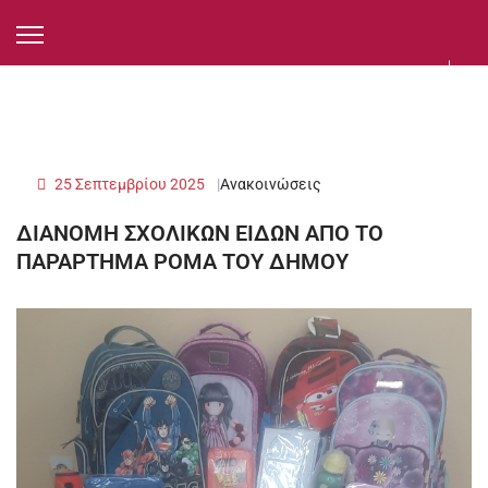
25 Σεπτεμβρίου 2025
Ανακοινώσεις
ΔΙΑΝΟΜΗ ΣΧΟΛΙΚΩΝ ΕΙΔΩΝ ΑΠΟ ΤΟ
ΠΑΡΑΡΤΗΜΑ ΡΟΜΑ ΤΟΥ ΔΗΜΟΥ