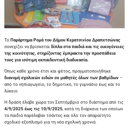
Το
Παράρτημα Ρομά του Δήμου Κερατσινίου Δραπετσώνας
συνεχίζει να βρίσκεται
δίπλα στα παιδιά και τις οικογένειες
της κοινότητας, στηρίζοντας έμπρακτα την προσπάθεια
τους για ισότιμη εκπαιδευτική διαδικασία.
Όπως κάθε χρόνο έτσι και φέτος, πραγματοποιήθηκε
διανομή σχολικών ειδών σε μαθητές όλων των βαθμίδων
–
από το νηπιαγωγείο, το δημοτικό, το γυμνάσιο έως και το
λύκειο.
Η δράση έλαβε χώρα τον Σεπτέμβριο στο διάστημα από τις
4/9/2025 έως τις 10/9/2025
, κατά τη διάρκεια των οποίων
τα παιδιά παρέλαβαν τσάντες και όλο τον απαραίτητο
σχολικό εξοπλισμό για τη νέα σχολική χρονιά.