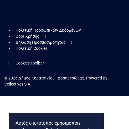
Πολιτική Προσωπικών Δεδομένων
Όροι Χρήσης
Δήλωση Προσβασιμότητας
Πολιτική Cookies
Cookies Toolbar
© 2026 Δήμος Κερατσινίου - Δραπετσώνας. Powered By
Collectives S.A.
Αυτός ο ιστότοπος χρησιμοποιεί