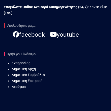
Υποβάλετε Online Αναφορά Kαθημερινότητας (24/7):
Κάντε κλικ
[
ΕΔΩ
]
.
Ακολουθήστε μας...
facebook
youtube
Χρήσιμοι Σύνδεσμοι
eΥπηρεσίες
Δημοτική Αρχή
Δημοτικό Συμβούλιο
Δημοτική Επιτροπή
Διαύγεια