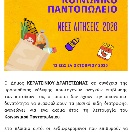
Ο Δήμος
ΚΕΡΑΤΣΙΝΙΟΥ-ΔΡΑΠΕΤΣΩΝΑΣ
σε συνέχεια της
προσπάθειας κάλυψης πρωτογενών αναγκών επιβίωσης
των κατοίκων του, οι οποίοι δεν έχουν την οικονομική
δυνατότητα να εξασφαλίσουν τα βασικά είδη διατροφής,
ανανεώνει για ένα ακόμα έτος τη λειτουργία του
Κοινωνικού Παντοπωλείου
.
Στο πλαίσιο αυτό, οι ενδιαφερόμενοι που επιθυμούν να