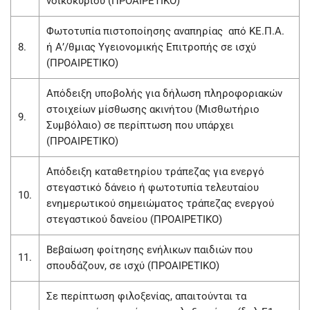
νοικοκυριού (ΠΡΟΑΙΡΕΤΙΚΟ)
Φωτοτυπία πιστοποίησης αναπηρίας από ΚΕ.Π.Α.
8.
ή Α’/θμιας Υγειονομικής Επιτροπής σε ισχύ
(ΠΡΟΑΙΡΕΤΙΚΟ)
Απόδειξη υποβολής για δήλωση πληροφοριακών
στοιχείων μίσθωσης ακινήτου (Μισθωτήριο
9.
Συμβόλαιο) σε περίπτωση που υπάρχει
(ΠΡΟΑΙΡΕΤΙΚΟ)
Απόδειξη καταθετηρίου τράπεζας για ενεργό
στεγαστικό δάνειο ή φωτοτυπία τελευταίου
10.
ενημερωτικού σημειώματος τράπεζας ενεργού
στεγαστικού δανείου (ΠΡΟΑΙΡΕΤΙΚΟ)
Βεβαίωση φοίτησης ενήλικων παιδιών που
11.
σπουδάζουν, σε ισχύ (ΠΡΟΑΙΡΕΤΙΚΟ)
Σε περίπτωση φιλοξενίας, απαιτούνται τα