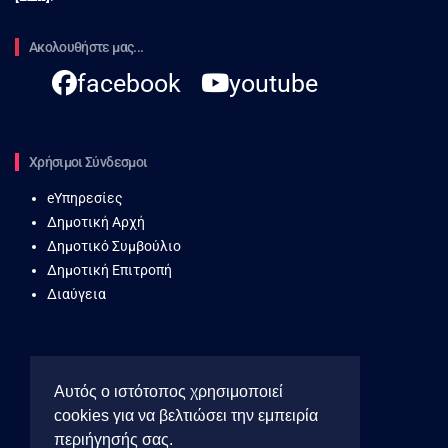
Ακολουθήστε μας...
facebook
youtube
Χρήσιμοι Σύνδεσμοι
eΥπηρεσίες
Δημοτική Αρχή
Δημοτικό Συμβούλιο
Δημοτική Επιτροπή
Διαύγεια
Αυτός ο ιστότοπος χρησιμοποιεί
cookies για να βελτιώσει την εμπειρία
περιήγησής σας.