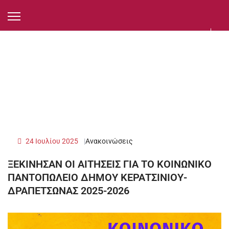
24 Ιουλίου 2025
Ανακοινώσεις
ΞΕΚΙΝΗΣΑΝ ΟΙ ΑΙΤΗΣΕΙΣ ΓΙΑ ΤΟ ΚΟΙΝΩΝΙΚΟ
ΠΑΝΤΟΠΩΛΕΙΟ ΔΗΜΟΥ ΚΕΡΑΤΣΙΝΙΟΥ-
ΔΡΑΠΕΤΣΩΝΑΣ 2025-2026