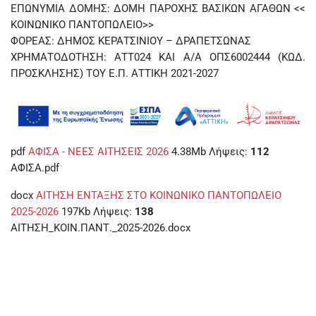
ΕΠΩΝΥΜΙΑ ΔΟΜΗΣ: ΔΟΜΗ ΠΑΡΟΧΗΣ ΒΑΣΙΚΩΝ ΑΓΑΘΩΝ <<
ΚΟΙΝΩΝΙΚΟ ΠΑΝΤΟΠΩΛΕΙΟ>>
ΦΟΡΕΑΣ: ΔΗΜΟΣ ΚΕΡΑΤΣΙΝΙΟΥ – ΔΡΑΠΕΤΣΩΝΑΣ
ΧΡΗΜΑΤΟΔΟΤΗΣΗ: ΑΤΤ024 ΚΑΙ Α/Α ΟΠΣ6002444 (ΚΩΔ.
ΠΡΟΣΚΛΗΣΗΣ) ΤΟΥ Ε.Π. ΑΤΤΙΚΗ 2021-2027
pdf
ΑΦΙΣΑ - ΝΕΕΣ ΑΙΤΗΣΕΙΣ 2026
4.38Mb
Λήψεις:
112
ΑΦΙΣΑ.pdf
docx
ΑΙΤΗΣΗ ΕΝΤΑΞΗΣ ΣΤΟ ΚΟΙΝΩΝΙΚΟ ΠΑΝΤΟΠΩΛΕΙΟ
2025-2026
197Kb
Λήψεις:
138
ΑΙΤΗΣΗ_ΚΟΙΝ.ΠΑΝΤ._2025-2026.docx