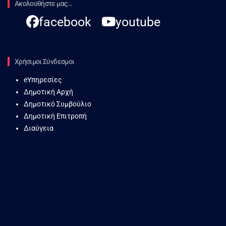
Ακολουθήστε μας...
facebook
youtube
Χρήσιμοι Σύνδεσμοι
eΥπηρεσίες
Δημοτική Αρχή
Δημοτικό Συμβούλιο
Δημοτική Επιτροπή
Διαύγεια