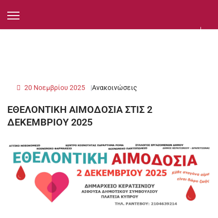
20 Νοεμβρίου 2025
Ανακοινώσεις
ΕΘΕΛΟΝΤΙΚΗ ΑΙΜΟΔΟΣΙΑ ΣΤΙΣ 2
ΔΕΚΕΜΒΡΙΟΥ 2025