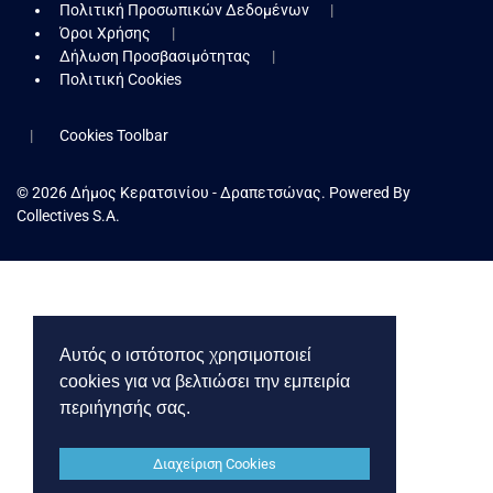
Πολιτική Προσωπικών Δεδομένων
Όροι Χρήσης
Δήλωση Προσβασιμότητας
Πολιτική Cookies
Cookies Toolbar
© 2026 Δήμος Κερατσινίου - Δραπετσώνας. Powered By
Collectives S.A.
Αυτός ο ιστότοπος χρησιμοποιεί
cookies για να βελτιώσει την εμπειρία
περιήγησής σας.
Διαχείριση Cookies