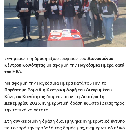
«Ενημερωτική δράση εξωστρέφειας του
Διευρυμένου
Κέντρου Κοινότητας
με αφορμή την
Παγκόσμια Ημέρα κατά
του HIV»
Με αφορμή την Παγκόσμια Ημέρα κατά του HIV, το
Παράρτημα Ρομά & η Κεντρική Δομή του Διευρυμένου
Κέντρου Κοινότητας
διοργάνωσαν, τη
Δευτέρα 1η
Δεκεμβρίου 2025
, ενημερωτική δράση εξωστρέφειας προς
την τοπική κοινότητα.
Στη συγκεκριμένη δράση διανεμήθηκε ενημερωτικό έντυπο
που αφορά την προβολή της δομής μας, ενημερωτικό υλικό