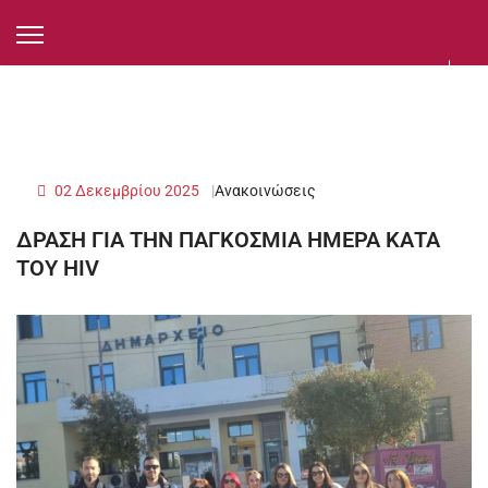
02 Δεκεμβρίου 2025
Ανακοινώσεις
ΔΡΑΣΗ ΓΙΑ ΤΗΝ ΠΑΓΚΟΣΜΙΑ ΗΜΕΡΑ ΚΑΤΑ
ΤΟΥ HIV