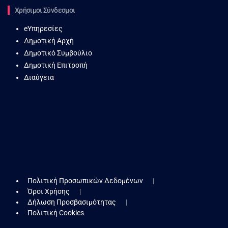
Χρήσιμοι Σύνδεσμοι
eΥπηρεσίες
Δημοτική Αρχή
Δημοτικό Συμβούλιο
Δημοτική Επιτροπή
Διαύγεια
Πολιτική Προσωπικών Δεδομένων
Όροι Χρήσης
Δήλωση Προσβασιμότητας
Πολιτική Cookies