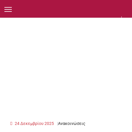
24 Δεκεμβρίου 2025
Ανακοινώσεις