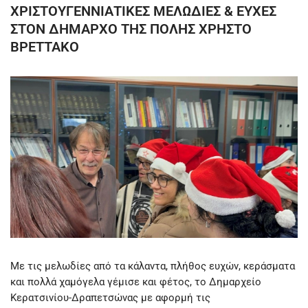
ΧΡΙΣΤΟΥΓΕΝΝΙΑΤΙΚΕΣ ΜΕΛΩΔΙΕΣ & ΕΥΧΕΣ
ΣΤΟΝ ΔΗΜΑΡΧΟ ΤΗΣ ΠΟΛΗΣ ΧΡΗΣΤΟ
ΒΡΕΤΤΑΚΟ
Με τις μελωδίες από τα κάλαντα, πλήθος ευχών, κεράσματα
και πολλά χαμόγελα γέμισε και φέτος, το Δημαρχείο
Κερατσινίου-Δραπετσώνας με αφορμή τις