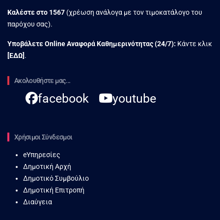
Καλέστε στο
1567
(χρέωση ανάλογα με τον τιμοκατάλογο του
παρόχου σας).
Υποβάλετε Online Αναφορά Kαθημερινότητας (24/7):
Κάντε κλικ
[
ΕΔΩ
]
.
Ακολουθήστε μας...
facebook
youtube
Χρήσιμοι Σύνδεσμοι
eΥπηρεσίες
Δημοτική Αρχή
Δημοτικό Συμβούλιο
Δημοτική Επιτροπή
Διαύγεια