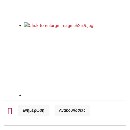
Ενημέρωση
Ανακοινώσεις