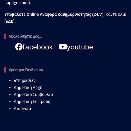
παρόχου σας).
Υποβάλετε Online Αναφορά Kαθημερινότητας (24/7):
Κάντε κλικ
[
ΕΔΩ
]
.
Ακολουθήστε μας...
facebook
youtube
Χρήσιμοι Σύνδεσμοι
eΥπηρεσίες
Δημοτική Αρχή
Δημοτικό Συμβούλιο
Δημοτική Επιτροπή
Διαύγεια