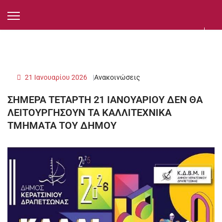
21 Ιανουαρίου 2026
Ανακοινώσεις
ΣΗΜΕΡΑ ΤΕΤΑΡΤΗ 21 ΙΑΝΟΥΑΡΙΟΥ ΔΕΝ ΘΑ
ΛΕΙΤΟΥΡΓΗΣΟΥΝ ΤΑ ΚΑΛΛΙΤΕΧΝΙΚΑ
ΤΜΗΜΑΤΑ ΤΟΥ ΔΗΜΟΥ