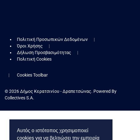
Πολιτική Προσωπικών Δεδομένων
Όροι Χρήσης
Δήλωση Προσβασιμότητας
Πολιτική Cookies
Cookies Toolbar
© 2026 Δήμος Κερατσινίου - Δραπετσώνας. Powered By
Collectives S.A.
Αυτός ο ιστότοπος χρησιμοποιεί
cookies για να βελτιώσει την εμπειρία