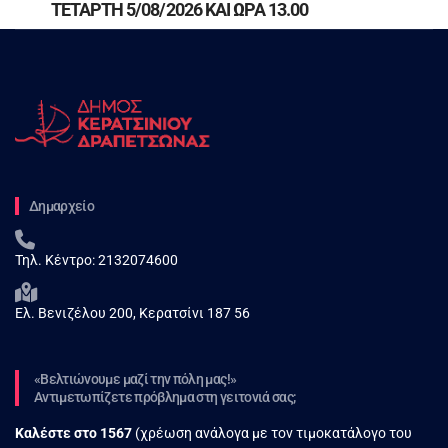
ΤΕΤΑΡΤΗ 5/08/2026 ΚΑΙ ΩΡΑ 13.00
Δημαρχείο
Τηλ. Κέντρο:
2132074600
Ελ. Βενιζέλου 200, Κερατσίνι 187 56
«Βελτιώνουμε μαζί την πόλη μας!»
Αντιμετωπίζετε πρόβλημα στη γειτονιά σας;
Καλέστε στο
1567
(χρέωση ανάλογα με τον τιμοκατάλογο του