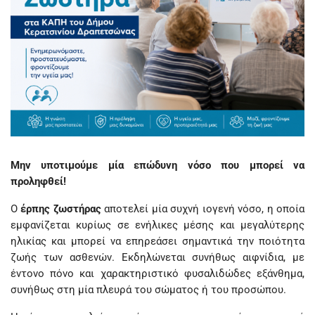
Μην υποτιμούμε μία επώδυνη νόσο που μπορεί να
προληφθεί!
Ο
έρπης ζωστήρας
αποτελεί μία συχνή ιογενή νόσο, η οποία
εμφανίζεται κυρίως σε ενήλικες μέσης και μεγαλύτερης
ηλικίας και μπορεί να επηρεάσει σημαντικά την ποιότητα
ζωής των ασθενών. Εκδηλώνεται συνήθως αιφνίδια, με
έντονο πόνο και χαρακτηριστικό φυσαλιδώδες εξάνθημα,
συνήθως στη μία πλευρά του σώματος ή του προσώπου.