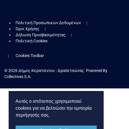
Πολιτική Προσωπικών Δεδομένων
Όροι Χρήσης
Δήλωση Προσβασιμότητας
Πολιτική Cookies
Cookies Toolbar
© 2026 Δήμος Κερατσινίου - Δραπετσώνας. Powered By
Collectives S.A.
Αυτός ο ιστότοπος χρησιμοποιεί
cookies για να βελτιώσει την εμπειρία
περιήγησής σας.