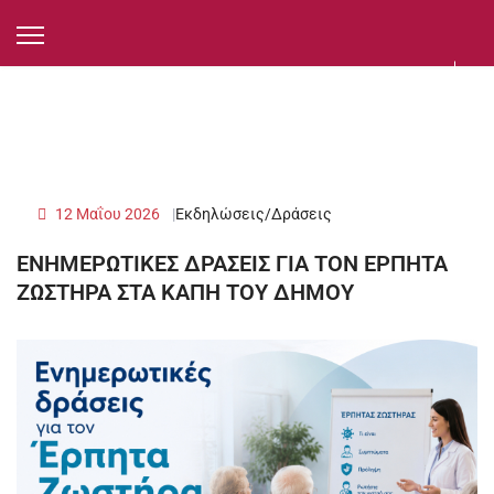
12 Μαΐου 2026
Εκδηλώσεις/Δράσεις
ΕΝΗΜΕΡΩΤΙΚΕΣ ΔΡΑΣΕΙΣ ΓΙΑ ΤΟΝ ΕΡΠΗΤΑ
ΖΩΣΤΗΡΑ ΣΤΑ ΚΑΠΗ ΤΟΥ ΔΗΜΟΥ