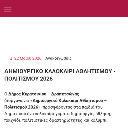
22 Μαΐου 2026
Ανακοινώσεις
ΔΗΜΙΟΥΡΓΙΚΟ ΚΑΛΟΚΑΙΡΙ ΑΘΛΗΤΙΣΜΟΥ -
ΠΟΛΙΤΙΣΜΟΥ 2026
Ο
Δήμος Κερατσινίου – Δραπετσώνας
διοργανώνει
«Δημιουργικό Καλοκαίρι Αθλητισμού –
Πολιτισμού 2026»
, προσφέροντας στα παιδιά του
Δημοτικού ένα καλοκαίρι γεμάτο δημιουργία, άθληση,
παιχνίδι, πολιτιστικές δραστηριότητες και κολύμπι.