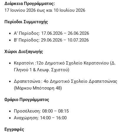
Διάρκεια Προγράμματος:
17 Ιουνίου 2026 έως και 10 Ιουλίου 2026
Περίοδοι Συμμετοχής
Α’ Περίοδος: 17.06.2026 – 26.06.2026
Β’ Περίοδος: 29.06.2026 – 10.07.2026
Χώροι Διεξαγωγής
Κερατσίνι :12ο Δημοτικό Σχολείο Κερατσινίου (Δ.
Γληνού 1 & Λεωφ. Σχιστού)
Δραπετσώνα : 4ο Δημοτικό Σχολείο Δραπετσώνας
(Μάρκου Μπότσαρη 48)
Ωράριο Προγράμματος
Προσέλευση: 08:00 – 08:15
Αναχώρηση: 14:00 – 16:00
Εγγραφές