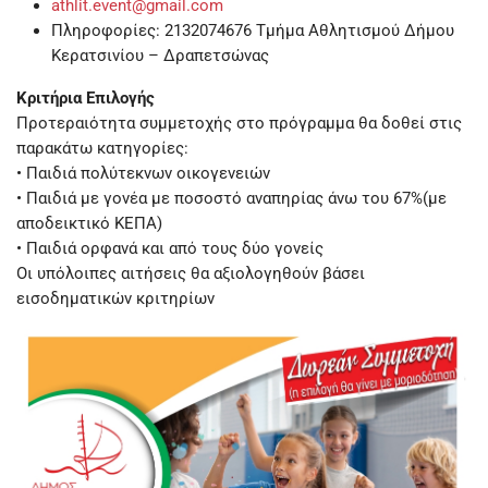
athlit.event@gmail.com
Πληροφορίες: 2132074676 Τμήμα Αθλητισμού Δήμου
Κερατσινίου – Δραπετσώνας
Κριτήρια Επιλογής
Προτεραιότητα συμμετοχής στο πρόγραμμα θα δοθεί στις
παρακάτω κατηγορίες:
• Παιδιά πολύτεκνων οικογενειών
• Παιδιά με γονέα με ποσοστό αναπηρίας άνω του 67%(με
αποδεικτικό ΚΕΠΑ)
• Παιδιά ορφανά και από τους δύο γονείς
Οι υπόλοιπες αιτήσεις θα αξιολογηθούν βάσει
εισοδηματικών κριτηρίων