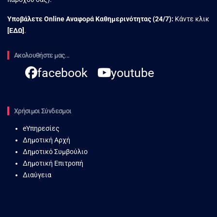
Υποβάλετε Online Αναφορά Kαθημερινότητας (24/7):
Κάντε κλικ
[
ΕΔΩ
]
.
Ακολουθήστε μας...
facebook
youtube
Χρήσιμοι Σύνδεσμοι
eΥπηρεσίες
Δημοτική Αρχή
Δημοτικό Συμβούλιο
Δημοτική Επιτροπή
Διαύγεια