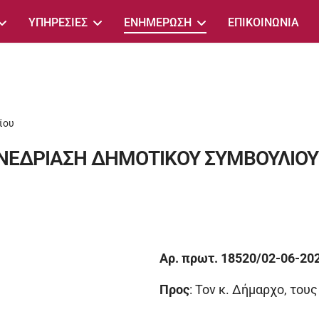
ΥΠΗΡΕΣΙΕΣ
ΕΝΗΜΕΡΩΣΗ
ΕΠΙΚΟΙΝΩΝΙΑ
ίου
ΥΝΕΔΡΙΑΣΗ ΔΗΜΟΤΙΚΟΥ ΣΥΜΒΟΥΛΙΟΥ
Αρ. πρωτ. 18520/02-06-20
Προς
: Τον κ. Δήμαρχο, του