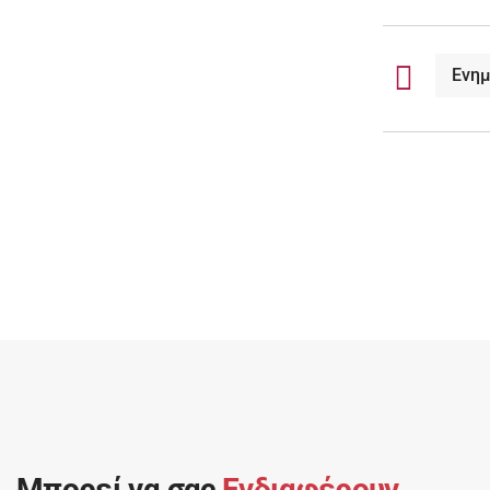
Ενη
Μπορεί να σας
Ενδιαφέρουν