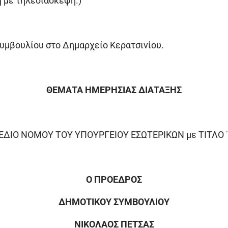
 με τηλεδιάσκεψη.)
υμβουλίου στο Δημαρχείο Κερατσινίου.
ΘΕΜΑΤΑ ΗΜΕΡΗΣΙΑΣ ΔΙΑΤΑΞΗΣ
ΔΙΟ ΝΟΜΟΥ ΤΟΥ ΥΠΟΥΡΓΕΙΟΥ ΕΣΩΤΕΡΙΚΩΝ με ΤΙΤΛΟ 
Ο ΠΡΟΕΔΡΟΣ
ΔΗΜΟΤΙΚΟΥ ΣΥΜΒΟΥΛΙΟΥ
ΝΙΚΟΛΑΟΣ ΠΕΤΣΑΣ