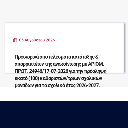
06 Αυγούστου 2026
Προσωρινά αποτελέσματα κατάταξης &
απορριπτέων της ανακοίνωσης με ΑΡΙΘΜ.
ΠΡΩΤ. 24946/17-07-2026 για την πρόσληψη
εκατό (100) καθαριστών/τριων σχολικών
μονάδων για το σχολικό έτος 2026-2027.