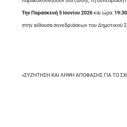
παρακολουθήσουν δια ζώσης τη συνεδρίαση ή
Την Παρασκευή 5 Ιουνίου 2026
και ώρα:
19:30
στην αίθουσα συνεδριάσεων του Δημοτικού Σ
«ΣΥΖΗΤΗΣΗ ΚΑΙ ΛΗΨΗ ΑΠΟΦΑΣΗΣ ΓΙΑ ΤΟ ΣΧΕ