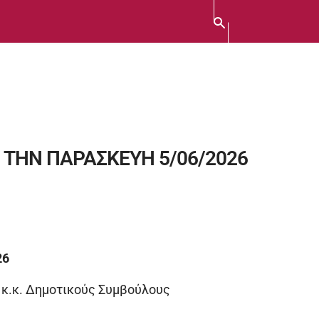
 ΤΗΝ ΠΑΡΑΣΚΕΥΗ 5/06/2026
26
ς κ.κ. Δημοτικούς Συμβούλους