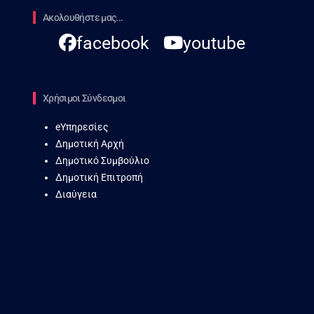
Ακολουθήστε μας...
facebook
youtube
Χρήσιμοι Σύνδεσμοι
eΥπηρεσίες
Δημοτική Αρχή
Δημοτικό Συμβούλιο
Δημοτική Επιτροπή
Διαύγεια