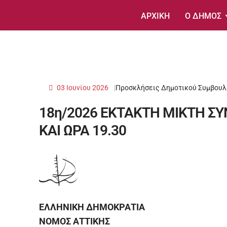
ΑΡΧΙΚΗ
Ο ΔΗΜΟΣ
03 Ιουνίου 2026
Προσκλήσεις Δημοτικού Συμβουλ
18η/2026 ΕΚΤΑΚΤΗ ΜΙΚΤΗ Σ
ΚΑΙ ΩΡΑ 19.30
ΕΛΛΗΝΙΚΗ ΔΗΜΟΚΡΑΤΙΑ
ΝΟΜΟΣ ΑΤΤΙΚΗΣ