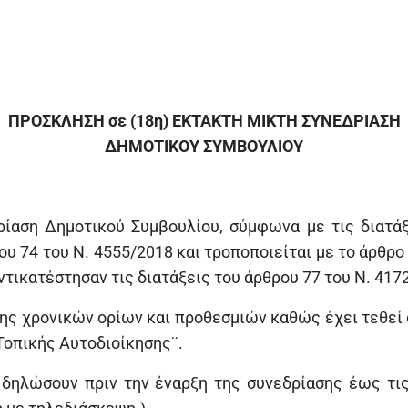
ΠΡΟΣΚΛΗΣΗ σε (18η) ΕΚΤΑΚΤΗ ΜΙΚΤΗ ΣΥΝΕΔΡΙΑΣΗ
ΔΗΜΟΤΙΚΟΥ ΣΥΜΒΟΥΛΙΟΥ
ρίαση Δημοτικού Συμβουλίου, σύμφωνα με τις διατάξ
υ 74 του Ν. 4555/2018 και τροποποιείται με το άρθρο 1
ντικατέστησαν τις διατάξεις του άρθρου 77 του Ν. 4172
ης χρονικών ορίων και προθεσμιών καθώς έχει τεθεί 
Τοπικής Αυτοδιοίκησης¨.
 δηλώσουν πριν την έναρξη της συνεδρίασης έως τις