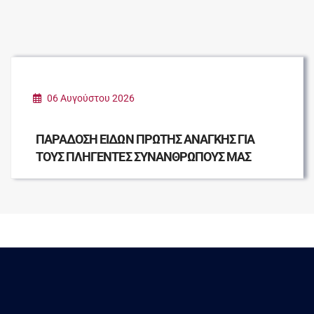
06 Αυγούστου 2026
ΠΑΡΑΔΟΣΗ ΕΙΔΩΝ ΠΡΩΤΗΣ ΑΝΑΓΚΗΣ ΓΙΑ
ΤΟΥΣ ΠΛΗΓΕΝΤΕΣ ΣΥΝΑΝΘΡΩΠΟΥΣ ΜΑΣ