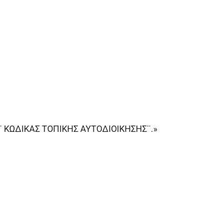
¨ ΚΩΔΙΚΑΣ ΤΟΠΙΚΗΣ ΑΥΤΟΔΙΟΙΚΗΣΗΣ¨.»