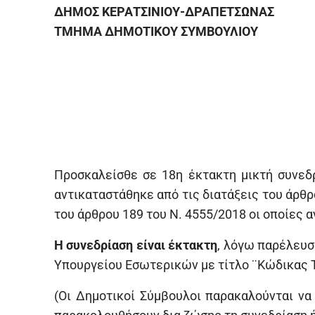
ΔΗΜΟΣ ΚΕΡΑΤΣΙΝΙΟΥ-ΔΡΑΠΕΤΣΩΝΑΣ
ΤΜΗΜΑ ΔΗΜΟΤΙΚΟΥ ΣΥΜΒΟΥΛΙΟΥ
Προσκαλείσθε σε 18η έκτακτη μικτή συνεδ
αντικαταστάθηκε από τις διατάξεις του άρθρο
του άρθρου 189 του Ν. 4555/2018 οι οποίες α
Η συνεδρίαση είναι έκτακτη
, λόγω παρέλευσ
Υπουργείου Εσωτερικών με τίτλο ¨Κώδικας 
(Οι Δημοτικοί Σύμβουλοι παρακαλούνται να