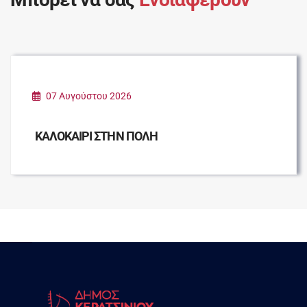
07 Αυγούστου 2026
ΚΑΛΟΚΑΙΡΙ ΣΤΗΝ ΠΟΛΗ