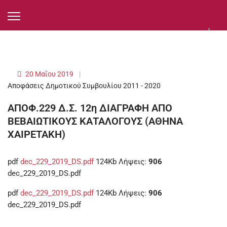
20 Μαΐου 2019
Αποφάσεις Δημοτικού Συμβουλίου 2011 - 2020
ΑΠΟΦ.229 Δ.Σ. 12η ΔΙΑΓΡΑΦΗ ΑΠΟ
ΒΕΒΑΙΩΤΙΚΟΥΣ ΚΑΤΑΛΟΓΟΥΣ (ΑΘΗΝΑ
ΧΑΙΡΕΤΑΚΗ)
pdf
dec_229_2019_DS.pdf
124Kb
Λήψεις:
906
dec_229_2019_DS.pdf
pdf
dec_229_2019_DS.pdf
124Kb
Λήψεις:
906
dec_229_2019_DS.pdf