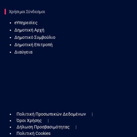
Χρήσιμοι Σύνδεσμοι
eΥπηρεσίες
Δημοτική Αρχή
Δημοτικό Συμβούλιο
Δημοτική Επιτροπή
Διαύγεια
Πολιτική Προσωπικών Δεδομένων
Όροι Χρήσης
Δήλωση Προσβασιμότητας
Πολιτική Cookies