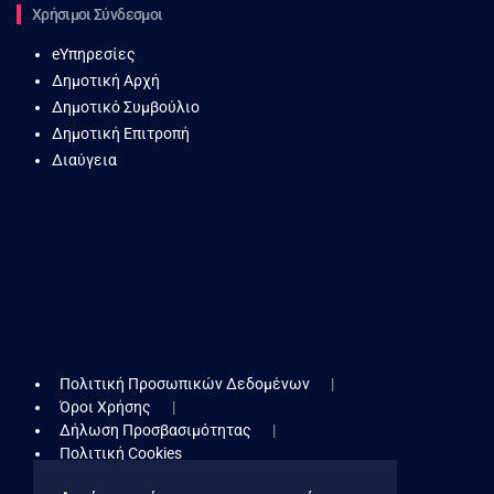
Χρήσιμοι Σύνδεσμοι
eΥπηρεσίες
Δημοτική Αρχή
Δημοτικό Συμβούλιο
Δημοτική Επιτροπή
Διαύγεια
Πολιτική Προσωπικών Δεδομένων
Όροι Χρήσης
Δήλωση Προσβασιμότητας
Πολιτική Cookies