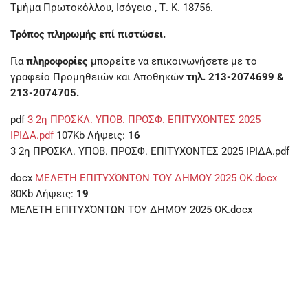
Τμήμα Πρωτοκόλλου, Ισόγειο , Τ. Κ. 18756.
Τρόπος πληρωμής επί πιστώσει.
Για
πληροφορίες
μπορείτε να επικοινωνήσετε με το
γραφείο Προμηθειών και Αποθηκών
τηλ. 213-2074699 &
213-2074705.
pdf
3 2η ΠΡΟΣΚΛ. ΥΠΟΒ. ΠΡΟΣΦ. ΕΠΙΤΥΧΟΝΤΕΣ 2025
ΙΡΙΔΑ.pdf
107Kb
Λήψεις:
16
3 2η ΠΡΟΣΚΛ. ΥΠΟΒ. ΠΡΟΣΦ. ΕΠΙΤΥΧΟΝΤΕΣ 2025 ΙΡΙΔΑ.pdf
docx
ΜΕΛΕΤΗ ΕΠΙΤΥΧΌΝΤΩΝ ΤΟΥ ΔΗΜΟΥ 2025 ΟΚ.docx
80Kb
Λήψεις:
19
ΜΕΛΕΤΗ ΕΠΙΤΥΧΌΝΤΩΝ ΤΟΥ ΔΗΜΟΥ 2025 ΟΚ.docx