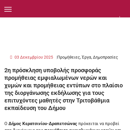
03 Δεκεμβρίου 2025
Προμήθειες, Έργα, Δημοπρασίες
2η πρόσκληση υποβολής προσφοράς
προμήθειας εμφιαλωμένων νερών και
χυμών και προμήθειας εντύπων στο πλαίσιο
της διοργάνωσης εκδήλωσης για τους
επιτυχόντες μαθητές στην Τριτοβάθμια
εκπαίδευση του Δήμου
Ο
Δήμος Κερατσινίου-Δραπετσώνας
πρόκειται να προβεί