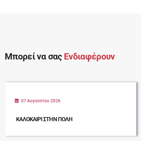
Μπορεί να σας
Ενδιαφέρουν
07 Αυγούστου 2026
ΚΑΛΟΚΑΙΡΙ ΣΤΗΝ ΠΟΛΗ