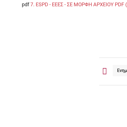
pdf
7. ESPD - ΕΕΕΣ - ΣΕ ΜΟΡΦΗ ΑΡΧΕΙΟΥ PDF (
Ενη