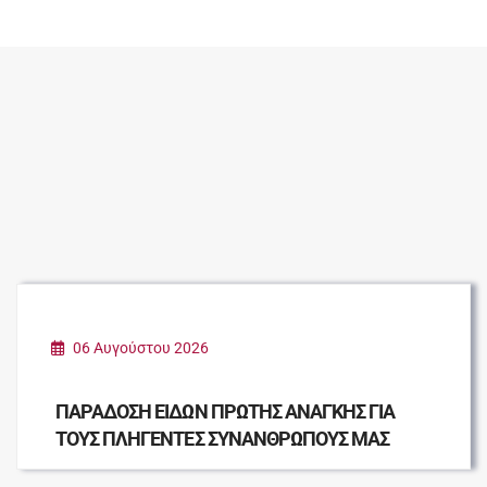
06 Αυγούστου 2026
ΠΑΡΑΔΟΣΗ ΕΙΔΩΝ ΠΡΩΤΗΣ ΑΝΑΓΚΗΣ ΓΙΑ
ΤΟΥΣ ΠΛΗΓΕΝΤΕΣ ΣΥΝΑΝΘΡΩΠΟΥΣ ΜΑΣ