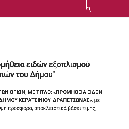
ομήθεια ειδών εξοπλισμού
σιών του Δήμου"
ΩΝ ΟΡΙΩΝ, ΜΕ ΤΙΤΛΟ: «ΠΡΟΜΗΘΕΙΑ ΕΙΔΩΝ
Υ ΔΗΜΟΥ ΚΕΡΑΤΣΙΝΙΟΥ-ΔΡΑΠΕΤΣΩΝΑΣ»
, με
ψη προσφορά, αποκλειστικά βάσει τιμής,