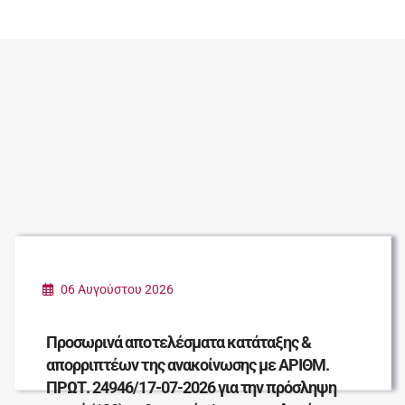
06 Αυγούστου 2026
Προσωρινά αποτελέσματα κατάταξης &
απορριπτέων της ανακοίνωσης με ΑΡΙΘΜ.
ΠΡΩΤ. 24946/17-07-2026 για την πρόσληψη