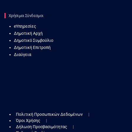
Χρήσιμοι Σύνδεσμοι
eΥπηρεσίες
Δημοτική Αρχή
Δημοτικό Συμβούλιο
Δημοτική Επιτροπή
Διαύγεια
Πολιτική Προσωπικών Δεδομένων
Όροι Χρήσης
Δήλωση Προσβασιμότητας