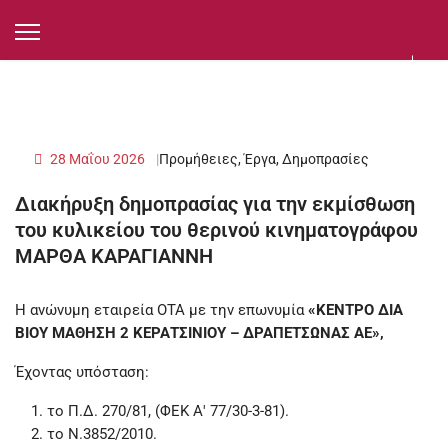
28 Μαΐου 2026
Προμήθειες, Έργα, Δημοπρασίες
Διακήρυξη δημοπρασίας για την εκμίσθωση
του κυλικείου του θερινού κινηματογράφου
ΜΑΡΘΑ ΚΑΡΑΓΙΑΝΝΗ
H ανώνυμη εταιρεία ΟΤΑ με την επωνυμία
«ΚΕΝΤΡΟ ΔΙΑ
ΒΙΟΥ ΜΑΘΗΣΗ 2 ΚΕΡΑΤΣΙΝΙΟΥ – ΔΡΑΠΕΤΣΩΝΑΣ ΑΕ»,
Έχοντας υπόσταση:
το Π.Δ. 270/81, (ΦΕΚ Α' 77/30-3-81).
το Ν.3852/2010.