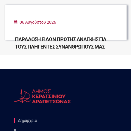
06 Αυγούστου 2026
ΠΑΡΑΔΟΣΗ ΕΙΔΩΝ ΠΡΩΤΗΣ ΑΝΑΓΚΗΣ ΓΙΑ
ΤΟΥΣ ΠΛΗΓΕΝΤΕΣ ΣΥΝΑΝΘΡΩΠΟΥΣ ΜΑΣ
Δημαρχείο