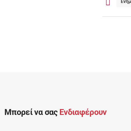
Ενη
Μπορεί να σας
Ενδιαφέρουν