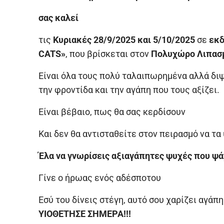
σας καλεί
τις
Κυριακές 28/9/2025 και 5/10/2025
σε
εκδ
CATS»
, που βρίσκεται στον
Πολυχώρο Λιπασ
Είναι όλα τους πολύ ταλαιπωρημένα αλλά διψ
την φροντίδα και την αγάπη που τους αξίζει.
Είναι βέβαιο, πως θα σας κερδίσουν
Και δεν θα αντισταθείτε στον πειρασμό να τα
Έλα να γνωρίσεις αξιαγάπητες ψυχές που ψά
Γίνε ο ήρωας ενός αδέσποτου
Εσύ του δίνεις στέγη, αυτό σου χαρίζει αγάπη
ΥΙΟΘΕΤΗΣΕ ΣΗΜΕΡΑ!!!