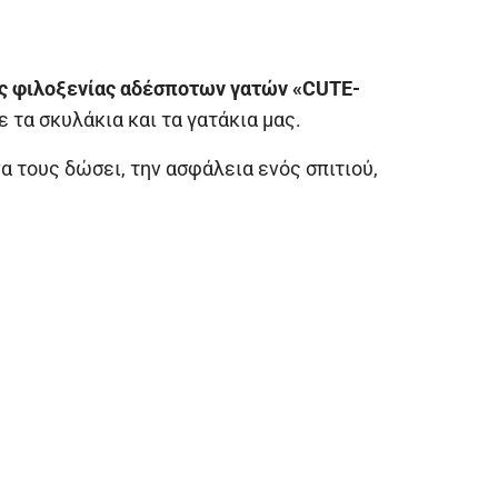
 φιλοξενίας αδέσποτων γατών «CUTE-
 τα σκυλάκια και τα γατάκια μας.
α τους δώσει, την ασφάλεια ενός σπιτιού,