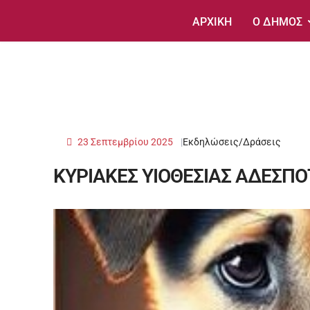
ΑΡΧΙΚΗ
Ο ΔΗΜΟΣ
23 Σεπτεμβρίου 2025
Εκδηλώσεις/Δράσεις
ΚΥΡΙΑΚΕΣ ΥΙΟΘΕΣΙΑΣ ΑΔΕΣΠ