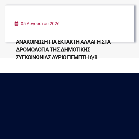
05 Αυγούστου 2026
ΑΝΑΚΟΙΝΩΣΗ ΓΙΑ ΕΚΤΑΚΤΗ ΑΛΛΑΓΗ ΣΤΑ
ΔΡΟΜΟΛΟΓΙΑ ΤΗΣ ΔΗΜΟΤΙΚΗΣ
ΣΥΓΚΟΙΝΩΝΙΑΣ ΑΥΡΙΟ ΠΕΜΠΤΗ 6/8