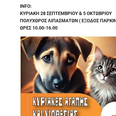
INFO:
ΚΥΡΙΑΚΗ 28 ΣΕΠΤΕΜΒΡΙΟΥ & 5 ΟΚΤΩΒΡΙΟΥ
ΠΟΛΥΧΩΡΟΣ ΛΙΠΑΣΜΑΤΩΝ ( ΕΞΟΔΟΣ ΠΑΡΚΙ
ΩΡΕΣ 10.00-16.00