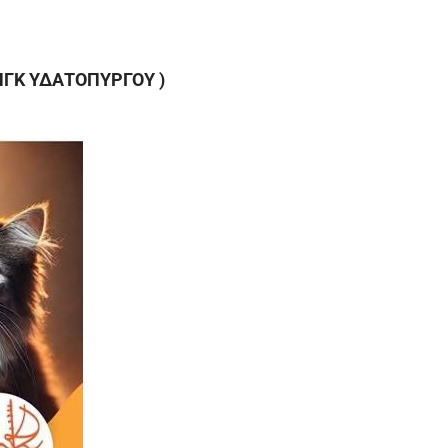
ΝΓΚ ΥΔΑΤΟΠΥΡΓΟΥ )