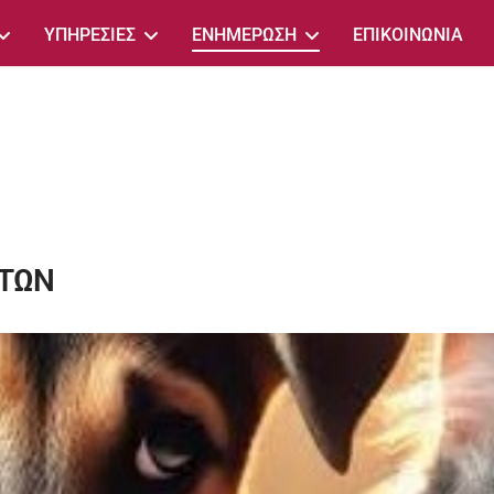
ΥΠΗΡΕΣΙΕΣ
ΕΝΗΜΕΡΩΣΗ
ΕΠΙΚΟΙΝΩΝΙΑ
ΟΤΩΝ