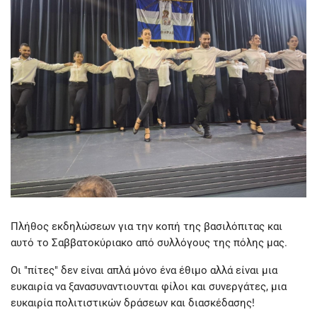
Πλήθος εκδηλώσεων για την κοπή της βασιλόπιτας και
αυτό το Σαββατοκύριακο από συλλόγους της πόλης μας.
Οι "πίτες" δεν είναι απλά μόνο ένα έθιμο αλλά είναι μια
ευκαιρία να ξανασυναντιουνται φίλοι και συνεργάτες, μια
ευκαιρία πολιτιστικών δράσεων και διασκέδασης!