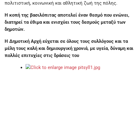
πολιτιστική, κοινωνική και αθλητική ζωή της πόλης.
Η κοπή της βασιλόπιτας αποτελεί έναν θεσμό που ενώνει,
διατηρεί τα έθιμα και ενισχύει τους δεσμούς μεταξύ των
δημοτών.
Η Δημοτική Αρχή εύχεται σε όλους τους συλλόγους και τα
μέλη τους καλή και δημιουργική χρονιά, με υγεία, δύναμη και
πολλές επιτυχίες στις δράσεις του