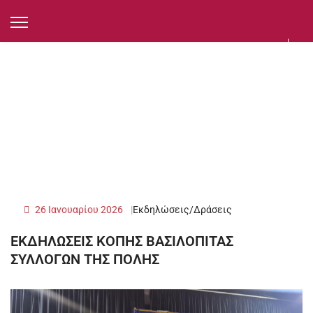
26 Ιανουαρίου 2026
Εκδηλώσεις/Δράσεις
ΕΚΔΗΛΩΣΕΙΣ ΚΟΠΗΣ ΒΑΣΙΛΟΠΙΤΑΣ
ΣΥΛΛΟΓΩΝ ΤΗΣ ΠΟΛΗΣ