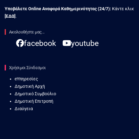
Υποβάλετε Online Αναφορά Kαθημερινότητας (24/7):
Κάντε κλικ
[
ΕΔΩ
]
.
Ακολουθήστε μας...
facebook
youtube
Χρήσιμοι Σύνδεσμοι
eΥπηρεσίες
Δημοτική Αρχή
Δημοτικό Συμβούλιο
Δημοτική Επιτροπή
Διαύγεια