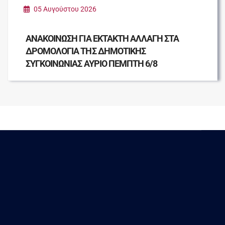
05 Αυγούστου 2026
ΑΝΑΚΟΙΝΩΣΗ ΓΙΑ ΕΚΤΑΚΤΗ ΑΛΛΑΓΗ ΣΤΑ
ΔΡΟΜΟΛΟΓΙΑ ΤΗΣ ΔΗΜΟΤΙΚΗΣ
ΣΥΓΚΟΙΝΩΝΙΑΣ ΑΥΡΙΟ ΠΕΜΠΤΗ 6/8