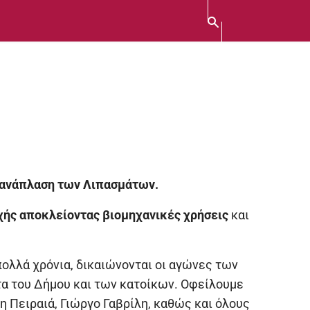
ανάπλαση των Λιπασμάτων.
χής
αποκλείοντας βιομηχανικές χρήσεις
και
πολλά χρόνια, δικαιώνονται οι αγώνες των
τα του Δήμου και των κατοίκων. Οφείλουμε
 Πειραιά, Γιώργο Γαβρίλη, καθώς και όλους