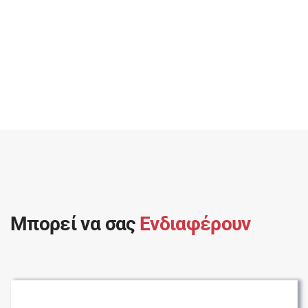
Μπορεί να σας
Ενδιαφέρουν