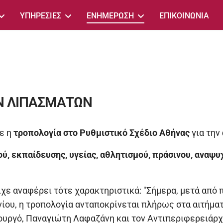
ΥΠΗΡΕΣΙΕΣ
ΕΝΗΜΕΡΩΣΗ
ΕΠΙΚΟΙΝΩΝΙΑ
Ν ΛΙΠΑΣΜΑΤΩΝ
ε η
τροπολογία στο Ρυθμιστικό Σχέδιο Αθήνας
για την
ού, εκπαίδευσης, υγείας, αθλητισμού, πράσινου, αναψυ
χε αναφέρει τότε χαρακτηριστικά: "Σήμερα, μετά από 
ίου, η τροπολογία ανταποκρίνεται πλήρως στα αιτήμα
ουργό, Παναγιώτη Λαφαζάνη και τον Αντιπεριφερειάρχη