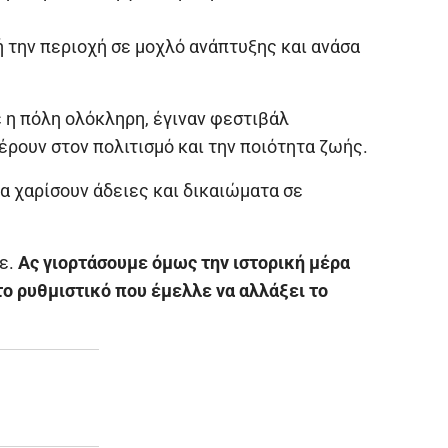
 την περιοχή σε μοχλό ανάπτυξης και ανάσα
 η πόλη ολόκληρη, έγιναν φεστιβάλ
ρουν στον πολιτισμό και την ποιότητα ζωής.
α χαρίσουν άδειες και δικαιώματα σε
με.
Ας γιορτάσουμε όμως την ιστορική μέρα
 το ρυθμιστικό που έμελλε να αλλάξει το