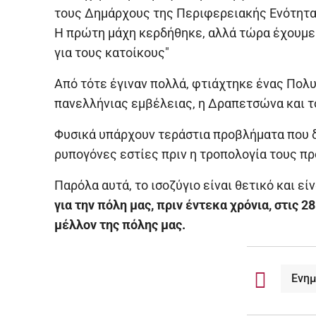
τους Δημάρχους της Περιφερειακής Ενότητας
Η πρώτη μάχη κερδήθηκε, αλλά τώρα έχουμε 
για τους κατοίκους"
Από τότε έγιναν πολλά, φτιάχτηκε ένας Πολυ
πανελλήνιας εμβέλειας, η Δραπετσώνα και τ
Φυσικά υπάρχουν τεράστια προβλήματα που δε
ρυπογόνες εστίες πριν η τροπολογία τους πρ
Παρόλα αυτά, το ισοζύγιο είναι θετικό και εί
για την πόλη μας, πριν έντεκα χρόνια, στις 
μέλλον της πόλης μας.
Ενη