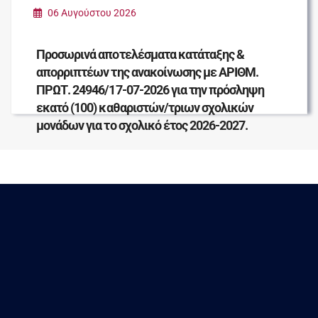
06 Αυγούστου 2026
Προσωρινά αποτελέσματα κατάταξης &
απορριπτέων της ανακοίνωσης με ΑΡΙΘΜ.
ΠΡΩΤ. 24946/17-07-2026 για την πρόσληψη
εκατό (100) καθαριστών/τριων σχολικών
μονάδων για το σχολικό έτος 2026-2027.