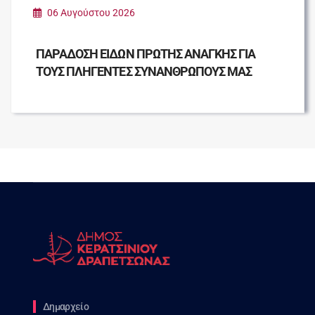
06 Αυγούστου 2026
ΠΑΡΑΔΟΣΗ ΕΙΔΩΝ ΠΡΩΤΗΣ ΑΝΑΓΚΗΣ ΓΙΑ
ΤΟΥΣ ΠΛΗΓΕΝΤΕΣ ΣΥΝΑΝΘΡΩΠΟΥΣ ΜΑΣ
Δημαρχείο