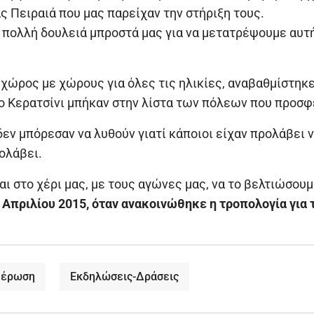
 Πειραιά που μας παρείχαν την στήριξη τους.
πολλή δουλειά μπροστά μας για να μετατρέψουμε αυτή
χώρος με χώρους για όλες τις ηλικίες, αναβαθμίστηκε
ο Κερατσίνι μπήκαν στην λίστα των πόλεων που προσφέ
ν μπόρεσαν να λυθούν γιατί κάποιοι είχαν προλάβει ν
ολάβει.
ναι στο χέρι μας, με τους αγώνες μας, να το βελτιώσου
28 Απριλίου 2015, όταν ανακοινώθηκε η τροπολογία για
μέρωση
Εκδηλώσεις-Δράσεις