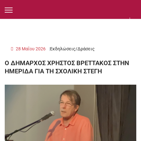
28 Μαΐου 2026
Εκδηλώσεις/Δράσεις
Ο ΔΗΜΑΡΧΟΣ ΧΡΗΣΤΟΣ ΒΡΕΤΤΑΚΟΣ ΣΤΗΝ
ΗΜΕΡΙΔΑ ΓΙΑ ΤΗ ΣΧΟΛΙΚΗ ΣΤΕΓΗ