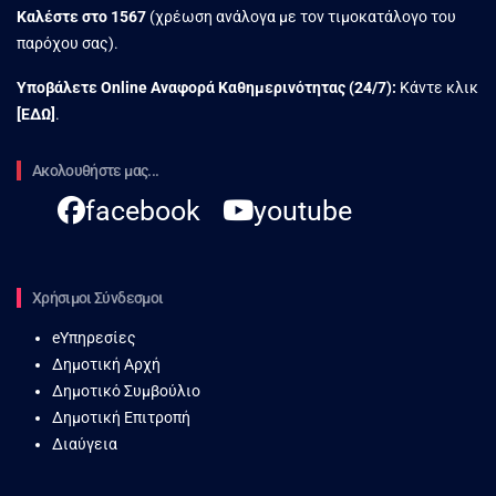
Καλέστε στο
1567
(χρέωση ανάλογα με τον τιμοκατάλογο του
παρόχου σας).
Υποβάλετε Online Αναφορά Kαθημερινότητας (24/7):
Κάντε κλικ
[
ΕΔΩ
]
.
Ακολουθήστε μας...
facebook
youtube
Χρήσιμοι Σύνδεσμοι
eΥπηρεσίες
Δημοτική Αρχή
Δημοτικό Συμβούλιο
Δημοτική Επιτροπή
Διαύγεια