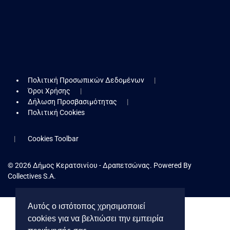
Πολιτική Προσωπικών Δεδομένων
Όροι Χρήσης
Δήλωση Προσβασιμότητας
Πολιτική Cookies
Cookies Toolbar
© 2026 Δήμος Κερατσινίου - Δραπετσώνας. Powered By
Collectives S.A.
Αυτός ο ιστότοπος χρησιμοποιεί
cookies για να βελτιώσει την εμπειρία