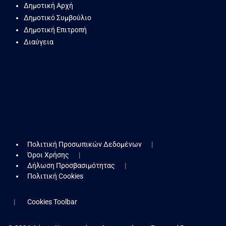
Δημοτική Αρχή
Δημοτικό Συμβούλιο
Δημοτική Επιτροπή
Διαύγεια
Πολιτική Προσωπικών Δεδομένων
Όροι Χρήσης
Δήλωση Προσβασιμότητας
Πολιτική Cookies
Cookies Toolbar