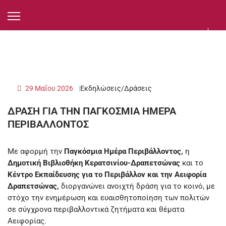
29 Μαΐου 2026
Εκδηλώσεις/Δράσεις
ΔΡΑΣΗ ΓΙΑ ΤΗΝ ΠΑΓΚΟΣΜΙΑ ΗΜΕΡΑ
ΠΕΡΙΒΑΛΛΟΝΤΟΣ
Με αφορμή την
Παγκόσμια Ημέρα Περιβάλλοντος,
η
Δημοτική Βιβλιοθήκη Κερατσινίου-Δραπετσώνας
και το
Κέντρο Εκπαίδευσης για το Περιβάλλον και την Αειφορία
Δραπετσώνας,
διοργανώνει ανοιχτή δράση για το κοινό, με
στόχο την ενημέρωση και ευαισθητοποίηση των πολιτών
σε σύγχρονα περιβαλλοντικά ζητήματα και θέματα
Αειφορίας.