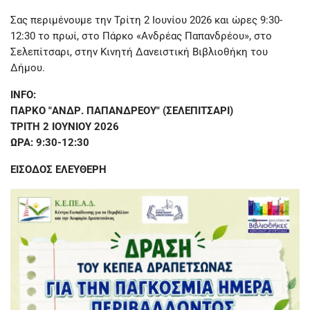
Σας περιμένουμε την Τρίτη 2 Ιουνίου 2026 και ώρες 9:30-
12:30 το πρωί, στο Πάρκο «Ανδρέας Παπανδρέου», στο
Σελεπίτσαρι, στην Κινητή Δανειστική Βιβλιοθήκη του
Δήμου.
INFO:
ΠΑΡΚΟ "ΑΝΔΡ. ΠΑΠΑΝΔΡΕΟΥ" (ΣΕΛΕΠΙΤΣΑΡΙ)
ΤΡΙΤΗ 2 ΙΟΥΝΙΟΥ 2026
ΩΡΑ: 9:30-12:30
ΕΙΣΟΔΟΣ ΕΛΕΥΘΕΡΗ