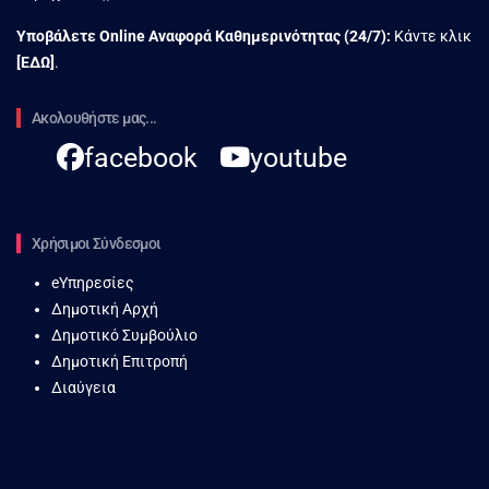
Υποβάλετε Online Αναφορά Kαθημερινότητας (24/7):
Κάντε κλικ
[
ΕΔΩ
]
.
Ακολουθήστε μας...
facebook
youtube
Χρήσιμοι Σύνδεσμοι
eΥπηρεσίες
Δημοτική Αρχή
Δημοτικό Συμβούλιο
Δημοτική Επιτροπή
Διαύγεια