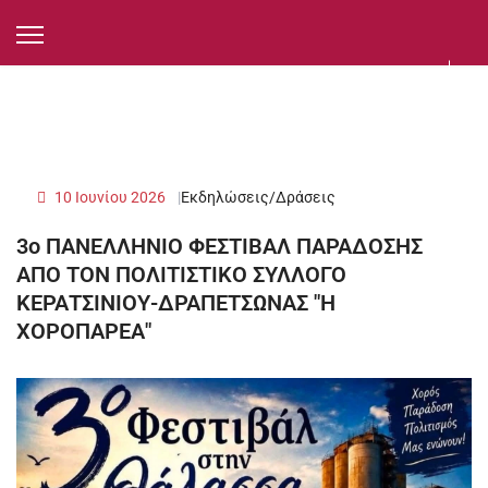
10 Ιουνίου 2026
Εκδηλώσεις/Δράσεις
3ο ΠΑΝΕΛΛΗΝΙΟ ΦΕΣΤΙΒΑΛ ΠΑΡΑΔΟΣΗΣ
ΑΠΟ ΤΟΝ ΠΟΛΙΤΙΣΤΙΚΟ ΣΥΛΛΟΓΟ
ΚΕΡΑΤΣΙΝΙΟΥ-ΔΡΑΠΕΤΣΩΝΑΣ "Η
ΧΟΡΟΠΑΡΕΑ"