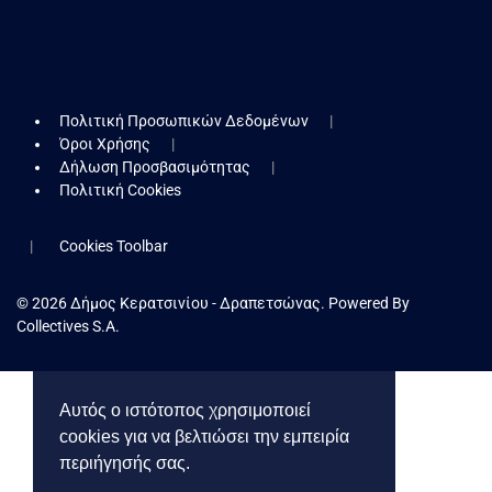
Πολιτική Προσωπικών Δεδομένων
Όροι Χρήσης
Δήλωση Προσβασιμότητας
Πολιτική Cookies
Cookies Toolbar
© 2026 Δήμος Κερατσινίου - Δραπετσώνας. Powered By
Collectives S.A.
Αυτός ο ιστότοπος χρησιμοποιεί
cookies για να βελτιώσει την εμπειρία
περιήγησής σας.