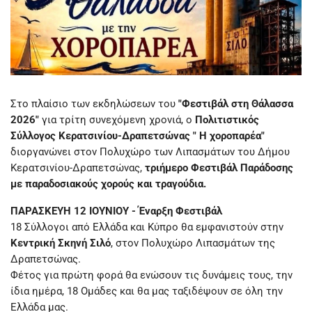
Στο πλαίσιο των εκδηλώσεων του
"Φεστιβάλ στη Θάλασσα
2026"
για τρίτη συνεχόμενη χρονιά, ο
Πολιτιστικός
Σύλλογος Κερατσινίου-Δραπετσώνας " Η χοροπαρέα"
διοργανώνει στον Πολυχώρο των Λιπασμάτων του Δήμου
Κερατσινίου-Δραπετσώνας,
τριήμερο Φεστιβάλ Παράδοσης
με παραδοσιακούς χορούς και τραγούδια.
ΠΑΡΑΣΚΕΥΗ 12 ΙΟΥΝΙΟΥ - Έναρξη Φεστιβάλ
18 Σύλλογοι από Ελλάδα και Κύπρο θα εμφανιστούν στην
Κεντρική Σκηνή Σιλό
, στον Πολυχώρο Λιπασμάτων της
Δραπετσώνας.
Φέτος για πρώτη φορά θα ενώσουν τις δυνάμεις τους, την
ίδια ημέρα, 18 Ομάδες και θα μας ταξιδέψουν σε όλη την
Ελλάδα μας.