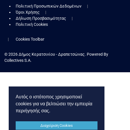
Πολιτική Προσωπικών Δεδομένων
Όροι Χρήσης
Δήλωση Προσβασιμότητας
Πολιτική Cookies
Cookies Toolbar
© 2026 Δήμος Κερατσινίου - Δραπετσώνας. Powered By
Collectives S.A.
Αυτός ο ιστότοπος χρησιμοποιεί
cookies για να βελτιώσει την εμπειρία
περιήγησής σας.
Διαχείριση Cookies