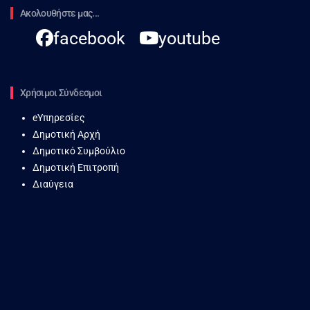
Ακολουθήστε μας...
facebook
youtube
Χρήσιμοι Σύνδεσμοι
eΥπηρεσίες
Δημοτική Αρχή
Δημοτικό Συμβούλιο
Δημοτική Επιτροπή
Διαύγεια