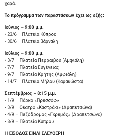
χαρά.
Το πρόγραμμα των παραστάσεων έχει ως εξής:
Ιούνιος – 9:00 μ.μ.
• 23/6 – Πλατεία Κύπρου
• 30/6 – Πλατεία Βάρναλη
Ιούλιος – 9:00 μ.μ.
• 3/7 – Πλατεία Περραιβού (Αμφιάλη)
• 7/7 – Πλατεία Ευγένειας
• 9/7 – Πλατεία Κρήτης (Αμφιάλη)
• 14/7 – Πλατεία Μήλου (Καρακώστα)
Σεπτέμβριος – 8:15 μ.μ.
• 1/9 – Πάρκο «Πρεσσόφ»
• 3/9 – Θέατρο «Καστράκι» (Δραπετσώνα)
• 4/9 – Πεζόδρομος «Γκρεμός» (Δραπετσώνα)
• 8/9 – Πλατεία Κύπρου
Η ΕΙΣΟΔΟΣ ΕΙΝΑΙ ΕΛΕΥΘΕΡΗ