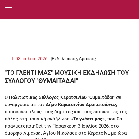
03 Ιουλίου 2026
Εκδηλώσεις/Δράσεις
"ΤΟ ΓΛΕΝΤΙ ΜΑΣ" ΜΟΥΣΙΚΗ ΕΚΔΗΛΩΣΗ ΤΟΥ
ΣΥΛΛΟΓΟΥ "ΘΥΜΑΙΤΑΔΑΙ"
Ο
Πολιτιστικός Σύλλογος Κερατσινίου "Θυμαιτάδαι"
σε
συνεργασία με τον
Δήμο Κερατσινίου Δραπετσώνας,
προσκαλεί όλους τους δημότες και τους επισκέπτες της
πόλης στη μουσική εκδήλωση «
Το γλέντι μας»,
που θα
πραγματοποιηθεί την Παρασκευή 3 Ιουλίου 2026, στο
όμορφο Λιμανάκι Αγίου Νικολάου στο Κερατσίνι, με ώρα