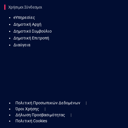
Χρήσιμοι Σύνδεσμοι
eΥπηρεσίες
Δημοτική Αρχή
Δημοτικό Συμβούλιο
Δημοτική Επιτροπή
Διαύγεια
Πολιτική Προσωπικών Δεδομένων
Όροι Χρήσης
Δήλωση Προσβασιμότητας
Πολιτική Cookies