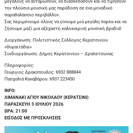
μεγάλους να ανταμώσουν, να διασκεδάσουν και να τιμήσουν
την πλούσια μουσική μας παράδοση σε ένα μοναδικό
παραθαλάσσιο περιβάλλον.
Σας περιμένουμε όλους να γίνουμε μια μεγάλη παρέα και να
ζήσουμε μαζί μια αξέχαστη καλοκαιρινή μουσική βραδιά!
Διοργάνωση: Πολιτιστικός Σύλλογος Κερατσινίου
«Θυμαιτάδαι»
Συνδιοργάνωση: Δήμος Κερατσινίου – Δραπετσώνας
Πληροφορίες:
Γεώργιος Δρακόπουλος: 6932 888844
Πασχαλιά Καναβάρου: 6937 223450
INFO:
ΛΙΜΑΝΑΚΙ ΑΓΙΟΥ ΝΙΚΟΛΑΟΥ (ΚΕΡΑΤΣΙΝΙ)
ΠΑΡΑΣΚΕΥΗ 3 ΙΟΥΛΙΟΥ 2026
ΩΡΑ: 21:00
ΕΙΣΟΔΟΣ ΜΕ ΠΡΟΣΚΛΗΣΕΙΣ