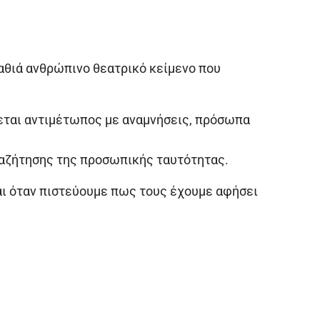
βαθιά ανθρώπινο θεατρικό κείμενο που
χεται αντιμέτωπος με αναμνήσεις, πρόσωπα
αναζήτησης της προσωπικής ταυτότητας.
και όταν πιστεύουμε πως τους έχουμε αφήσει