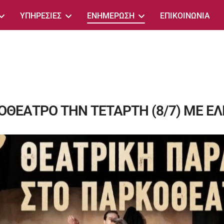
ΥΠΗΡΕΣΙΕΣ
ΕΝΗΜΕΡΩΣΗ
ΕΠΙΚΟΙΝΩΝΙΑ
ΟΘΕΑΤΡΟ ΤΗΝ ΤΕΤΑΡΤΗ (8/7) ΜΕ Ε