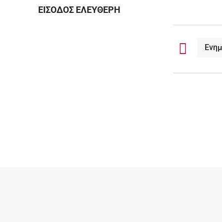
ΕΙΣΟΔΟΣ ΕΛΕΥΘΕΡΗ
Ενη