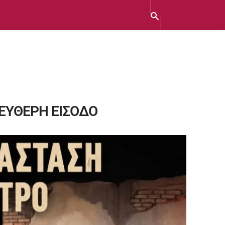
ΛΕΥΘΕΡΗ ΕΙΣΟΔΟ