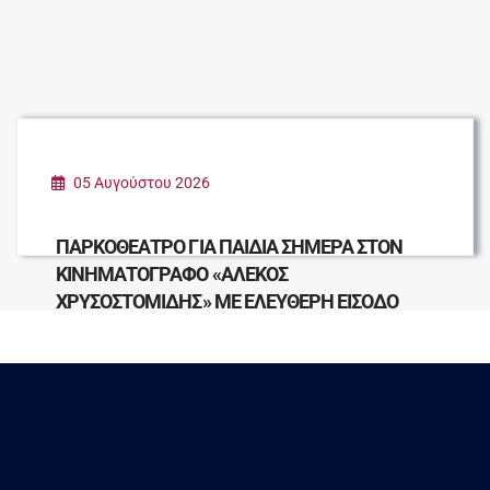
05 Αυγούστου 2026
ΠΑΡΚΟΘΕΑΤΡΟ ΓΙΑ ΠΑΙΔΙΑ ΣΗΜΕΡΑ ΣΤΟΝ
ΚΙΝΗΜΑΤΟΓΡΑΦΟ «ΑΛΕΚΟΣ
ΧΡΥΣΟΣΤΟΜΙΔΗΣ» ΜΕ ΕΛΕΥΘΕΡΗ ΕΙΣΟΔΟ