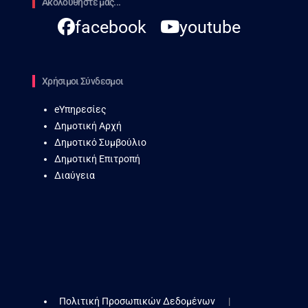
Ακολουθήστε μας...
facebook
youtube
Χρήσιμοι Σύνδεσμοι
eΥπηρεσίες
Δημοτική Αρχή
Δημοτικό Συμβούλιο
Δημοτική Επιτροπή
Διαύγεια
Πολιτική Προσωπικών Δεδομένων