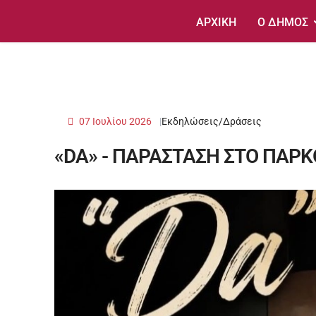
ΑΡΧΙΚΗ
Ο ΔΗΜΟΣ
07 Ιουλίου 2026
Εκδηλώσεις/Δράσεις
«DA» - ΠΑΡΑΣΤΑΣΗ ΣΤΟ ΠΑΡΚ