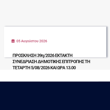
05 Αυγούστου 2026
ΠΡΟΣΚΛΗΣΗ 39η/2026 ΕΚΤΑΚΤΗ
ΣΥΝΕΔΡΙΑΣΗ ΔΗΜΟΤΙΚΗΣ ΕΠΙΤΡΟΠΗΣ ΤΗ
ΤΕΤΑΡΤΗ 5/08/2026 ΚΑΙ ΩΡΑ 13.00