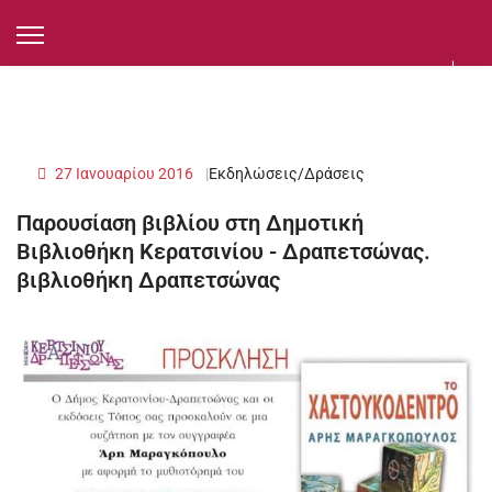
27 Ιανουαρίου 2016
Εκδηλώσεις/Δράσεις
Παρουσίαση βιβλίου στη Δημοτική
Βιβλιοθήκη Κερατσινίου - Δραπετσώνας.
βιβλιοθήκη Δραπετσώνας