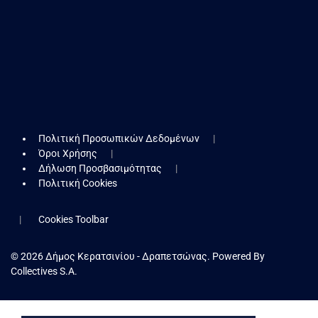
Πολιτική Προσωπικών Δεδομένων
Όροι Χρήσης
Δήλωση Προσβασιμότητας
Πολιτική Cookies
Cookies Toolbar
© 2026 Δήμος Κερατσινίου - Δραπετσώνας. Powered By
Collectives S.A.