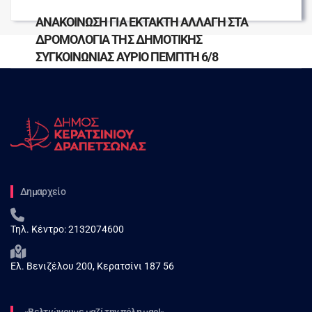
ΑΝΑΚΟΙΝΩΣΗ ΓΙΑ ΕΚΤΑΚΤΗ ΑΛΛΑΓΗ ΣΤΑ
ΔΡΟΜΟΛΟΓΙΑ ΤΗΣ ΔΗΜΟΤΙΚΗΣ
ΣΥΓΚΟΙΝΩΝΙΑΣ ΑΥΡΙΟ ΠΕΜΠΤΗ 6/8
Δημαρχείο
Τηλ. Κέντρο:
2132074600
Ελ. Βενιζέλου 200, Κερατσίνι 187 56
«Βελτιώνουμε μαζί την πόλη μας!»