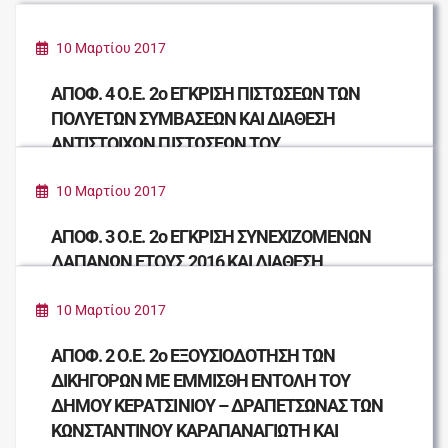
10 Μαρτίου 2017
ΑΠΟΦ. 4 Ο.Ε. 2ο ΕΓΚΡΙΣΗ ΠΙΣΤΩΣΕΩΝ ΤΩΝ
ΠΟΛΥΕΤΩΝ ΣΥΜΒΑΣΕΩΝ ΚΑΙ ΔΙΑΘΕΣΗ
ΑΝΤΙΣΤΟΙΧΩΝ ΠΙΣΤΩΣΕΩΝ ΤΟΥ
ΠΡΟΫΠΟΛΟΓΙΣΜΟΥ ΟΙΚΟΝΟΜΙΚΟΥ ΕΤΟΥΣ
2017
10 Μαρτίου 2017
ΑΠΟΦ. 3 Ο.Ε. 2ο ΕΓΚΡΙΣΗ ΣΥΝΕΧΙΖΟΜΕΝΩΝ
ΔΑΠΑΝΩΝ ΕΤΟΥΣ 2016 ΚΑΙ ΔΙΑΘΕΣΗ
ΑΝΤΙΣΤΟΙΧΩΝ ΠΙΣΤΩΣΕΩΝ ΠΡΟΫΠΟΛΟΓΙΣΜΟΥ
ΕΤΟΥΣ 2017.
10 Μαρτίου 2017
ΑΠΟΦ. 2 Ο.Ε. 2ο ΕΞΟΥΣΙΟΔΟΤΗΣΗ ΤΩΝ
ΔΙΚΗΓΟΡΩΝ ΜΕ ΕΜΜΙΣΘΗ ΕΝΤΟΛΗ ΤΟΥ
ΔΗΜΟΥ ΚΕΡΑΤΣΙΝΙΟΥ – ΔΡΑΠΕΤΣΩΝΑΣ ΤΩΝ
ΚΩΝΣΤΑΝΤΙΝΟΥ ΚΑΡΑΠΑΝΑΓΙΩΤΗ ΚΑΙ