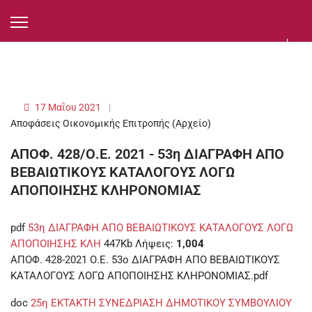
17 Μαΐου 2021
Αποφάσεις Οικονομικής Επιτροπής (Αρχείο)
ΑΠΟΦ. 428/Ο.Ε. 2021 - 53η ΔΙΑΓΡΑΦΗ ΑΠΟ
ΒΕΒΑΙΩΤΙΚΟΥΣ ΚΑΤΑΛΟΓΟΥΣ ΛΟΓΩ
ΑΠΟΠΟΙΗΣΗΣ ΚΛΗΡΟΝΟΜΙΑΣ
pdf
53η ΔΙΑΓΡΑΦΗ ΑΠΟ ΒΕΒΑΙΩΤΙΚΟΥΣ ΚΑΤΑΛΟΓΟΥΣ ΛΟΓΩ
ΑΠΟΠΟΙΗΣΗΣ ΚΛΗ
447Kb
Λήψεις:
1,004
ΑΠΟΦ. 428-2021 Ο.Ε. 53ο ΔΙΑΓΡΑΦΗ ΑΠΟ ΒΕΒΑΙΩΤΙΚΟΥΣ
ΚΑΤΑΛΟΓΟΥΣ ΛΟΓΩ ΑΠΟΠΟΙΗΣΗΣ ΚΛΗΡΟΝΟΜΙΑΣ.pdf
doc
25η ΕΚΤΑΚΤΗ ΣΥΝΕΔΡΙΑΣΗ ΔΗΜΟΤΙΚΟΥ ΣΥΜΒΟΥΛΙΟΥ