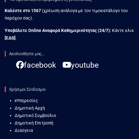
Καλέστε στο
1567
(χρέωση ανάλογα με τον τιμοκατάλογο του
παρόχου σας).
Υποβάλετε Online Αναφορά Kαθημερινότητας (24/7):
Κάντε κλικ
[
ΕΔΩ
]
.
Ακολουθήστε μας...
facebook
youtube
Χρήσιμοι Σύνδεσμοι
eΥπηρεσίες
Δημοτική Αρχή
Δημοτικό Συμβούλιο
Δημοτική Επιτροπή
Διαύγεια