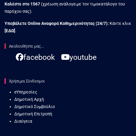
Καλέστε στο
1567
(χρέωση ανάλογα με τον τιμοκατάλογο του
παρόχου σας).
Υποβάλετε Online Αναφορά Kαθημερινότητας (24/7):
Κάντε κλικ
[
ΕΔΩ
]
.
Ακολουθήστε μας...
facebook
youtube
Χρήσιμοι Σύνδεσμοι
eΥπηρεσίες
Δημοτική Αρχή
Δημοτικό Συμβούλιο
Δημοτική Επιτροπή
Διαύγεια