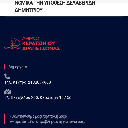
ΝΟΜΙΚΑ ΤΗΝ ΥΠΟΘΕΣΗ ΔΕΛΑΒΕΡΙΔΗ
ΔΗΜΗΤΡΙΟΥ
Δημαρχείο
Τηλ. Κέντρο:
2132074600
Ελ. Βενιζέλου 200, Κερατσίνι 187 56
«Βελτιώνουμε μαζί την πόλη μας!»
Αντιμετωπίζετε πρόβλημα στη γειτονιά σας;