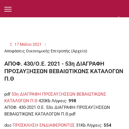
17 Μαΐου 2021
Αποφάσεις Οικονομικής Επιτροπής (Αρχείο)
ΑΠΟΦ. 430/Ο.Ε. 2021 - 53η ΔΙΑΓΡΑΦΗ
ΠΡΟΣΑΥΞΗΣΕΩΝ ΒΕΒΑΙΩΤΙΚΩΝΣ ΚΑΤΑΛΟΓΩΝ
Π.Θ
pdf
53η ΔΙΑΓΡΑΦΗ ΠΡΟΣΑΥΞΗΣΕΩΝ ΒΕΒΑΙΩΤΙΚΩΝΣ
ΚΑΤΑΛΟΓΩΝ Π.Θ
420Kb
Λήψεις:
998
ΑΠΟΦ. 430-2021 Ο.Ε. 53ο ΔΙΑΓΡΑΦΗ ΠΡΟΣΑΥΞΗΣΕΩΝ
ΒΕΒΑΙΩΤΙΚΩΝΣ ΚΑΤΑΛΟΓΩΝ Π.Θ.pdf
doc
ΠΡΟΣΚΛΗΣΗ ΕΝΔΙΑΦΕΡΟΝΤΟΣ
31Kb
Λήψεις:
554