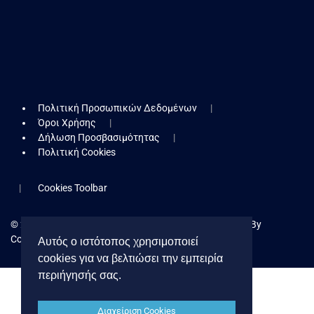
Πολιτική Προσωπικών Δεδομένων
Όροι Χρήσης
Δήλωση Προσβασιμότητας
Πολιτική Cookies
Cookies Toolbar
© 2026 Δήμος Κερατσινίου - Δραπετσώνας. Powered By
Collectives S.A.
Αυτός ο ιστότοπος χρησιμοποιεί
cookies για να βελτιώσει την εμπειρία
περιήγησής σας.
Διαχείριση Cookies