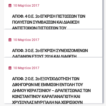
10 Μαρτίου 2017
ΑΠΟΦ. 4 Ο.Ε. 2ο ΕΓΚΡΙΣΗ ΠΙΣΤΩΣΕΩΝ ΤΩΝ
ΠΟΛΥΕΤΩΝ ΣΥΜΒΑΣΕΩΝ ΚΑΙ ΔΙΑΘΕΣΗ
ΑΝΤΙΣΤΟΙΧΩΝ ΠΙΣΤΩΣΕΩΝ ΤΟΥ
ΠΡΟΫΠΟΛΟΓΙΣΜΟΥ ΟΙΚΟΝΟΜΙΚΟΥ ΕΤΟΥΣ
2017
10 Μαρτίου 2017
ΑΠΟΦ. 3 Ο.Ε. 2ο ΕΓΚΡΙΣΗ ΣΥΝΕΧΙΖΟΜΕΝΩΝ
ΔΑΠΑΝΩΝ ΕΤΟΥΣ 2016 ΚΑΙ ΔΙΑΘΕΣΗ
ΑΝΤΙΣΤΟΙΧΩΝ ΠΙΣΤΩΣΕΩΝ ΠΡΟΫΠΟΛΟΓΙΣΜΟΥ
ΕΤΟΥΣ 2017.
10 Μαρτίου 2017
ΑΠΟΦ. 2 Ο.Ε. 2ο ΕΞΟΥΣΙΟΔΟΤΗΣΗ ΤΩΝ
ΔΙΚΗΓΟΡΩΝ ΜΕ ΕΜΜΙΣΘΗ ΕΝΤΟΛΗ ΤΟΥ
ΔΗΜΟΥ ΚΕΡΑΤΣΙΝΙΟΥ – ΔΡΑΠΕΤΣΩΝΑΣ ΤΩΝ
ΚΩΝΣΤΑΝΤΙΝΟΥ ΚΑΡΑΠΑΝΑΓΙΩΤΗ ΚΑΙ
ΧΡΥΣΟΥΛΑΣ ΜΥΡΓΙΑΛΗ ΝΑ ΧΕΙΡΙΣΘΟΥΝ