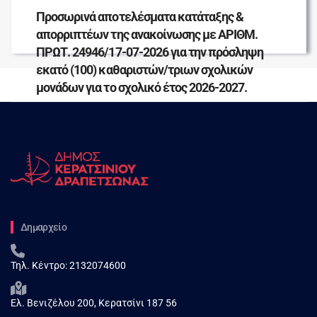
Προσωρινά αποτελέσματα κατάταξης &
απορριπτέων της ανακοίνωσης με ΑΡΙΘΜ.
ΠΡΩΤ. 24946/17-07-2026 για την πρόσληψη
εκατό (100) καθαριστών/τριων σχολικών
μονάδων για το σχολικό έτος 2026-2027.
Δημαρχείο
Τηλ. Κέντρο:
2132074600
Ελ. Βενιζέλου 200, Κερατσίνι 187 56