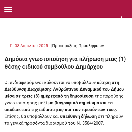
08 Απριλίου 2025
Προκηρύξεις Προσλήψεων
Δημόσια γνωστοποίηση για πλήρωση μιας (1)
θέσης ειδικού συμβούλου Δημάρχου
Οι ενδιαφερόμενοι καλούνται να υποβάλλουν
αίτηση στη
Διεύθυνση Διαχείρισης Ανθρώπινου Δυναμικού του Δήμου
μέσα σε τρεις (3) ημέρες
από τη δημοσίευση
της παρούσης
γνωστοποίησης μαζί
με βιογραφικό σημείωμα και τα
αποδεικτικά της ειδικότητας και των προσόντων τους.
Επίσης, θα υποβάλλουν και
υπεύθυνη δήλωση
ότι πληρούν
τα γενικά προσόντα διορισμού του Ν. 3584/2007.