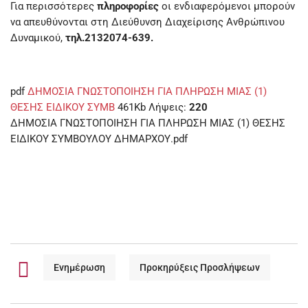
Για περισσότερες
πληροφορίες
οι ενδιαφερόμενοι μπορούν
να απευθύνονται στη Διεύθυνση Διαχείρισης Ανθρώπινου
Δυναμικού,
τηλ.2132074-639.
pdf
ΔΗΜΟΣΙΑ ΓΝΩΣΤΟΠΟΙΗΣΗ ΓΙΑ ΠΛΗΡΩΣΗ ΜΙΑΣ (1)
ΘΕΣΗΣ ΕΙΔΙΚΟΥ ΣΥΜΒ
461Kb
Λήψεις:
220
ΔΗΜΟΣΙΑ ΓΝΩΣΤΟΠΟΙΗΣΗ ΓΙΑ ΠΛΗΡΩΣΗ ΜΙΑΣ (1) ΘΕΣΗΣ
ΕΙΔΙΚΟΥ ΣΥΜΒΟΥΛΟΥ ΔΗΜΑΡΧΟΥ.pdf
Ενημέρωση
Προκηρύξεις Προσλήψεων