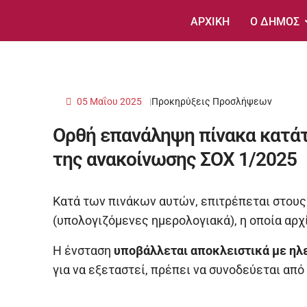
ΑΡΧΙΚΗ
Ο ΔΗΜΟΣ
05 Μαΐου 2025
Προκηρύξεις Προσλήψεων
Ορθή επανάληψη πίνακα κατάτα
της ανακοίνωσης ΣΟΧ 1/2025
Κατά των πινάκων αυτών, επιτρέπεται στου
(υπολογιζόμενες ημερολογιακά), η οποία αρχ
Η ένσταση
υποβάλλεται αποκλειστικά με ηλ
για να εξεταστεί, πρέπει να συνοδεύεται απ