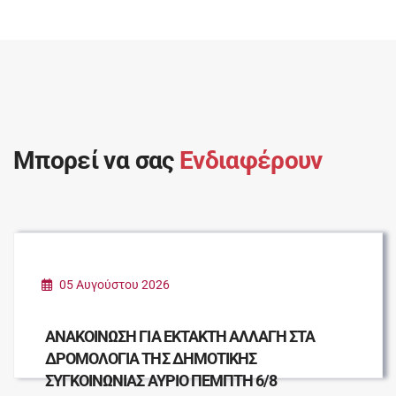
Μπορεί να σας
Ενδιαφέρουν
05 Αυγούστου 2026
ΑΝΑΚΟΙΝΩΣΗ ΓΙΑ ΕΚΤΑΚΤΗ ΑΛΛΑΓΗ ΣΤΑ
ΔΡΟΜΟΛΟΓΙΑ ΤΗΣ ΔΗΜΟΤΙΚΗΣ
ΣΥΓΚΟΙΝΩΝΙΑΣ ΑΥΡΙΟ ΠΕΜΠΤΗ 6/8