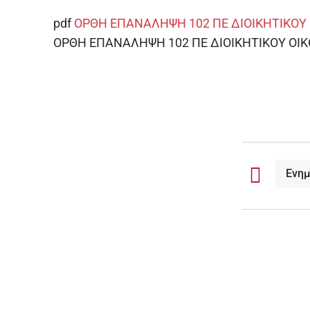
pdf
ΟΡΘΗ ΕΠΑΝΑΛΗΨΗ 102 ΠΕ ΔΙΟΙΚΗΤΙΚΟΥ Ο
ΟΡΘΗ ΕΠΑΝΑΛΗΨΗ 102 ΠΕ ΔΙΟΙΚΗΤΙΚΟΥ ΟΙΚΟ
Ενη