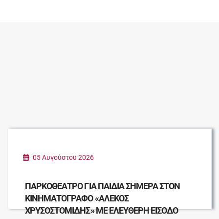
05 Αυγούστου 2026
ΠΑΡΚΟΘΕΑΤΡΟ ΓΙΑ ΠΑΙΔΙΑ ΣΗΜΕΡΑ ΣΤΟΝ
ΚΙΝΗΜΑΤΟΓΡΑΦΟ «ΑΛΕΚΟΣ
ΧΡΥΣΟΣΤΟΜΙΔΗΣ» ΜΕ ΕΛΕΥΘΕΡΗ ΕΙΣΟΔΟ