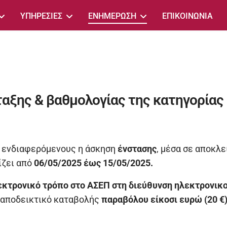
ΥΠΗΡΕΣΙΕΣ
ΕΝΗΜΕΡΩΣΗ
ΕΠΙΚΟΙΝΩΝΙΑ
ξης & βαθμολογίας της κατηγορίας 
ς ενδιαφερόμενους η άσκηση
ένστασης
, μέσα σε αποκλ
ίζει από
06/05/2025 έως 15/05/2025.
εκτρονικό τρόπο στο ΑΣΕΠ στη διεύθυνση ηλεκτρονικ
ό αποδεικτικό καταβολής
παραβόλου είκοσι ευρώ (20 €