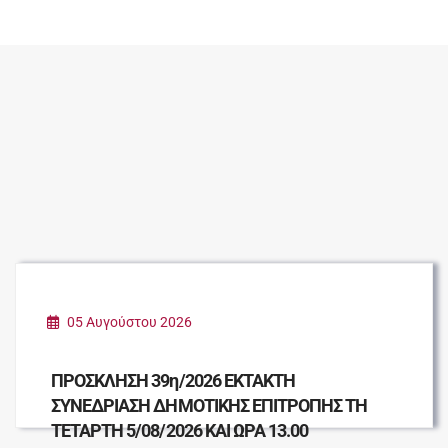
05 Αυγούστου 2026
ΠΡΟΣΚΛΗΣΗ 39η/2026 ΕΚΤΑΚΤΗ
ΣΥΝΕΔΡΙΑΣΗ ΔΗΜΟΤΙΚΗΣ ΕΠΙΤΡΟΠΗΣ ΤΗ
ΤΕΤΑΡΤΗ 5/08/2026 ΚΑΙ ΩΡΑ 13.00