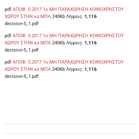
pdf
ΑΠΟΦ. 5.2017 1ο ΜΗ ΠΑΡΑΧΩΡΗΣΗ ΚΟΙΝΟΧΡΗΣΤΟΥ
ΧΩΡΟΥ ΣΤΗΝ κα ΜΠΑ
240Kb
Λήψεις:
1,116
decision-5_1.pdf
pdf
ΑΠΟΦ. 5.2017 1ο ΜΗ ΠΑΡΑΧΩΡΗΣΗ ΚΟΙΝΟΧΡΗΣΤΟΥ
ΧΩΡΟΥ ΣΤΗΝ κα ΜΠΑ
240Kb
Λήψεις:
1,116
decision-5_1.pdf
pdf
ΑΠΟΦ. 5.2017 1ο ΜΗ ΠΑΡΑΧΩΡΗΣΗ ΚΟΙΝΟΧΡΗΣΤΟΥ
ΧΩΡΟΥ ΣΤΗΝ κα ΜΠΑ
240Kb
Λήψεις:
1,116
decision-5_1.pdf