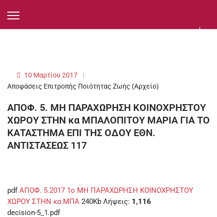
10 Μαρτίου 2017
Αποφάσεις Επιτροπής Ποιότητας Ζωής (Αρχείο)
ΑΠΟΦ. 5. ΜΗ ΠΑΡΑΧΩΡΗΣΗ ΚΟΙΝΟΧΡΗΣΤΟΥ
ΧΩΡΟΥ ΣΤΗΝ κα ΜΠΑΛΟΠΙΤΟΥ ΜΑΡΙΑ ΓΙΑ ΤΟ
ΚΑΤΑΣΤΗΜΑ ΕΠΙ ΤΗΣ ΟΔΟΥ ΕΘΝ.
ΑΝΤΙΣΤΑΣΕΩΣ 117
pdf
ΑΠΟΦ. 5.2017 1ο ΜΗ ΠΑΡΑΧΩΡΗΣΗ ΚΟΙΝΟΧΡΗΣΤΟΥ
ΧΩΡΟΥ ΣΤΗΝ κα ΜΠΑ
240Kb
Λήψεις:
1,116
decision-5_1.pdf